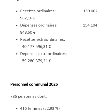
​Recettes ordinaires: 159 002
982,16 €
Dépenses ordinaires: 154 104
848,60 €
Recettes extraordinaires:
40.177.596,31 €
Dépenses extraordinaires:
59.280.379,24 €
Personnel communal 2026
786 personnes dont:
416 femmes (52,93 %)