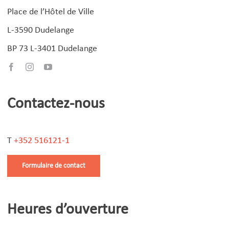
Place de l’Hôtel de Ville
L-3590 Dudelange
BP 73 L-3401 Dudelange
Contactez-nous
T
+352 516121-1
Formulaire de contact
Heures d’ouverture