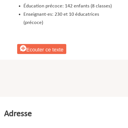
Éducation précoce: 142 enfants (8 classes)
Enseignant·es: 230 et 10 éducatrices
(précoce)
Ecouter ce texte
Adresse