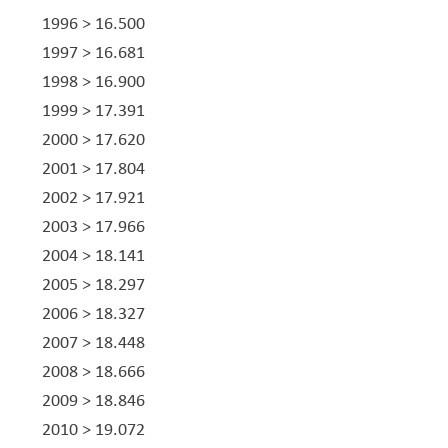
​1996 > 16.500​
1997 > 16.681​
​1998 > 16.900​
1999 > 17.391
​2000 > 17.620
​2001 > 17.804
​2002 > 17.921
​2003 > 17.966
​2004 > ​18.141
​2005 > 18.297
​2006 > 18.327
​2007 > ​18.448
​2008 > 18.666
​2009 > 18.846
​2010 > 19.072