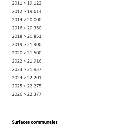
2011 > ​19.122
​2012 > 19.614
​2014 > 20.000​
​2016 > 20.350
​2018 > 20.851
​2019 > 21.300
​2020 > 21.500
2022 > 21.916
2023 > 21.937
2024 > 22.201
2025 > 22.275
2026 > 22.377
Surfaces communales