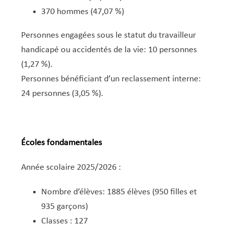
370 hommes (47,07 %)
Personnes engagées sous le statut du travailleur
handicapé ou accidentés de la vie: 10 personnes
(1,27 %).
Personnes bénéficiant d’un reclassement interne:
24 personnes (3,05 %).
Écoles fondamentales
Année scolaire 2025/2026 : ​
Nombre d’élèves: 1885 élèves (950 filles et
935 garçons)
Classes : 127