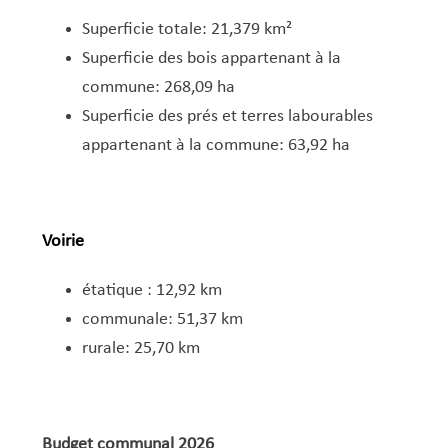
Superficie totale: 21,379 km²
Superficie des bois appartenant à la
commune: 268,09 ha
Superficie des prés et terres labourables
appartenant à la commune: 63,92 ha
Voirie
​​étatique : 12,92 km
communale: 51,37 km
rurale: 25,70 km
Budget communal 2026