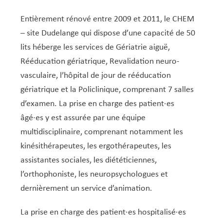
Entièrement rénové entre 2009 et 2011, le CHEM
– site Dudelange qui dispose d’une capacité de 50
lits héberge les services de Gériatrie aiguë,
Rééducation gériatrique, Revalidation neuro-
vasculaire, l’hôpital de jour de rééducation
gériatrique et la Policlinique, comprenant 7 salles
d’examen. La prise en charge des patient·es
âgé·es y est assurée par une équipe
multidisciplinaire, comprenant notamment les
kinésithérapeutes, les ergothérapeutes, les
assistantes sociales, les diététiciennes,
l’orthophoniste, les neuropsychologues et
dernièrement un service d’animation.
La prise en charge des patient·es hospitalisé·es