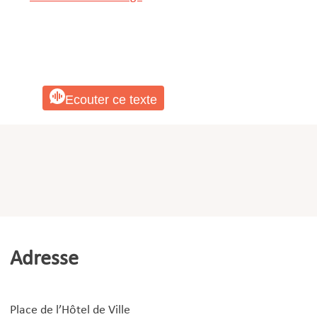
Ecouter ce texte
Adresse
Place de l’Hôtel de Ville