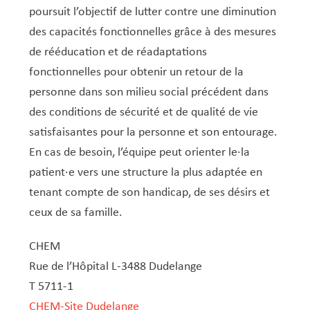
poursuit l’objectif de lutter contre une diminution
des capacités fonctionnelles grâce à des mesures
de rééducation et de réadaptations
fonctionnelles pour obtenir un retour de la
personne dans son milieu social précédent dans
des conditions de sécurité et de qualité de vie
satisfaisantes pour la personne et son entourage.
En cas de besoin, l’équipe peut orienter le·la
patient·e vers une structure la plus adaptée en
tenant compte de son handicap, de ses désirs et
ceux de sa famille.
CHEM
Rue de l’Hôpital L-3488 Dudelange
T 5711-1
CHEM-Site Dudelange