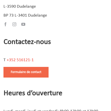
L-3590 Dudelange
BP 73 L-3401 Dudelange
Contactez-nous
T
+352 516121-1
Formulaire de contact
Heures d’ouverture