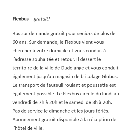
Flexbus
– gratuit!
Bus sur demande gratuit pour seniors de plus de
60 ans. Sur demande, le Flexbus vient vous
chercher à votre domicile et vous conduit à
l’adresse souhaitée et retour. Il dessert le
territoire de la ville de Dudelange et vous conduit
également jusqu’au magasin de bricolage Globus.
Le transport de fauteuil roulant et poussette est
également possible. Le Flexbus circule du lundi au
vendredi de 7h à 20h et le samedi de 8h à 20h.
Pas de service le dimanche et les jours fériés.
Abonnement gratuit disponible à la réception de
l’hôtel de ville.