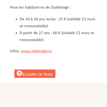
Pour les habitant·es de Dudelange :
De 16 à 26 ans inclus : 25 € (valable 12 mois
et renouvelable)
À partir de 27 ans : 60 € (valable 12 mois et
renouvelable)
Infos:
www.nightrider.lu​
Ecouter ce texte