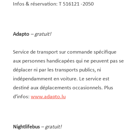
Infos & réservation: T 516121 -2050
Adapto
– gratuit!
Service de transport sur commande spécifique
aux personnes handicapées qui ne peuvent pas se
déplacer ni par les transports publics, ni
indépendamment en voiture. Le service est
destiné aux déplacements occasionnels. Plus
d’infos:
www.adapto.lu
Nightlifebus
– gratuit!