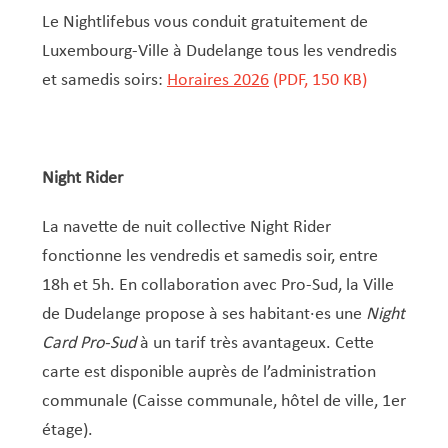
Le Nightlifebus vous conduit gratuitement de
Luxembourg-Ville à Dudelange tous les vendredis
et samedis soirs:
Horaires 2026
(PDF, 150 KB)
Night Rider
La navette de nuit collective Night Rider
fonctionne les vendredis et samedis soir, entre
18h et 5h. En collaboration avec Pro-Sud, la Ville
de Dudelange propose à ses habitant·es une
Night
Card Pro-Sud
à un tarif très avantageux. Cette
carte est disponible auprès de l’administration
communale (Caisse communale, hôtel de ville, 1er
étage).