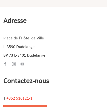
Adresse
Place de l’Hôtel de Ville
L-3590 Dudelange
BP 73 L-3401 Dudelange
Contactez-nous
T
+352 516121-1