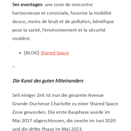
Ses avantages
: une zone de rencontre
harmonieuse et conviviale, favorise la mobilité
douce, moins de bruit et de pollution, bénéfique
pour la santé, l’environnement et la sécurité
routière.
[BLOG]
Shared Space
–
Die Kunst des guten Miteinanders
Seit einiger Zeit ist nun die gesamte Avenue
Grande-Duchesse Charlotte zu einer Shared Space
Zone geworden. Die erste Bauphase wurde im
Mai 2017 abgeschlossen, die zweite im Juni 2020
und die dritte Phase im Mai 2023.