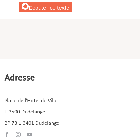
Ecouter ce texte
Adresse
Place de l’Hôtel de Ville
L-3590 Dudelange
BP 73 L-3401 Dudelange