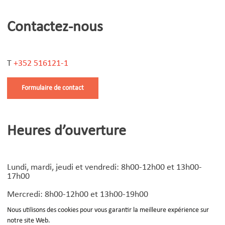
Contactez-nous
T
+352 516121-1
Formulaire de contact
Heures d’ouverture
Lundi, mardi, jeudi et vendredi: 8h00-12h00 et 13h00-
17h00
Mercredi: 8h00-12h00 et 13h00-19h00
Nous utilisons des cookies pour vous garantir la meilleure expérience sur
notre site Web.