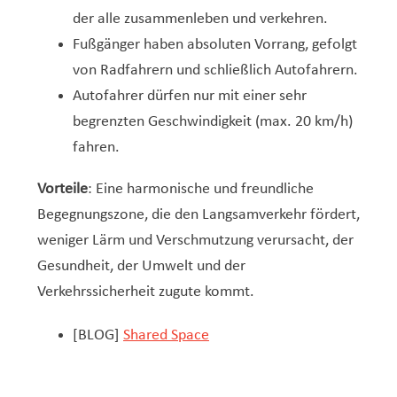
der alle zusammenleben und verkehren.
Fußgänger haben absoluten Vorrang, gefolgt
von Radfahrern und schließlich Autofahrern.
Autofahrer dürfen nur mit einer sehr
begrenzten Geschwindigkeit (max. 20 km/h)
fahren.
Vorteile
: Eine harmonische und freundliche
Begegnungszone, die den Langsamverkehr fördert,
weniger Lärm und Verschmutzung verursacht, der
Gesundheit, der Umwelt und der
Verkehrssicherheit zugute kommt.
[BLOG]
Shared Space