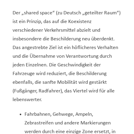
Der „shared space“ (zu Deutsch „geteilter Raum“)
ist ein Prinzip, das auf die Koexistenz
verschiedener Verkehrsmittel abzielt und
insbesondere die Beschilderung neu überdenkt.
Das angestrebte Ziel ist ein höflicheres Verhalten
und die Übernahme von Verantwortung durch
jeden Einzelnen. Die Geschwindigkeit der
Fahrzeuge wird reduziert, die Beschilderung
ebenfalls, die sanfte Mobilität wird gestärkt
(Fußgänger, Radfahrer), das Viertel wird für alle
lebenswerter.
Fahrbahnen, Gehwege, Ampeln,
Zebrastreifen und andere Markierungen
werden durch eine einzige Zone ersetzt, in