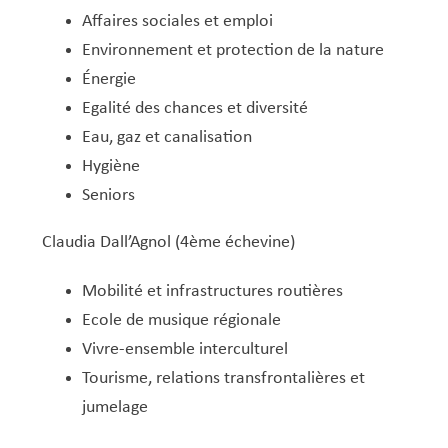
Affaires sociales et emploi
Environnement et protection de la nature
Énergie
Egalité des chances et diversité
Eau, gaz et canalisation
Hygiène
Seniors
Claudia Dall’Agnol (4ème échevine)
Mobilité et infrastructures routières
Ecole de musique régionale
Vivre-ensemble interculturel
Tourisme, relations transfrontalières et
jumelage