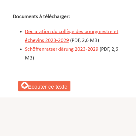
Documents à télécharger:
Déclaration du collège des bourgmestre et
échevins 2023-2029
(PDF, 2,6 MB)
Schöffenratserklärung 2023-2029
(PDF, 2,6
MB)
Ecouter ce texte