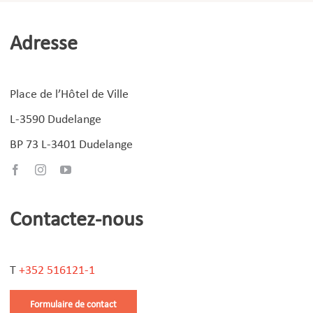
Adresse
Place de l’Hôtel de Ville
L-3590 Dudelange
BP 73 L-3401 Dudelange
Contactez-nous
T
+352 516121-1
Formulaire de contact