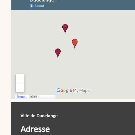
Ville de Dudelange
Adresse