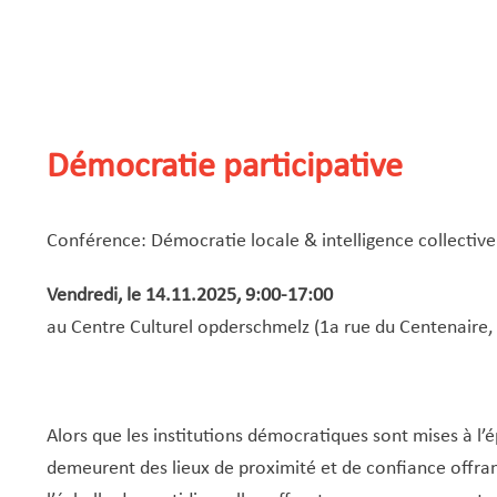
Démocratie participative
Conférence: Démocratie locale & intelligence collective
Vendredi, le 14.11.2025, 9:00-17:00
au Centre Culturel opderschmelz (1a rue du Centenaire
Alors que les institutions démocratiques sont mises à 
demeurent des lieux de proximité et de confiance offra