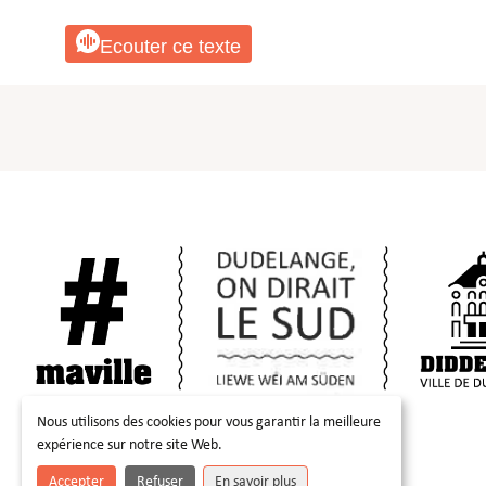
Ecouter ce texte
Nous utilisons des cookies pour vous garantir la meilleure
expérience sur notre site Web.
Accepter
Refuser
En savoir plus