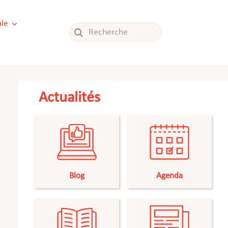
le
Rechercher:
Actualités
Blog
Agenda