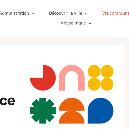
Administration
Découvrir la ville
Vie communa
Vie politique