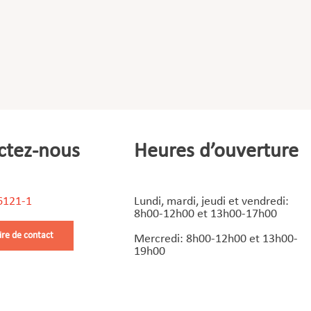
ctez-nous
Heures d’ouverture
6121-1
Lundi, mardi, jeudi et vendredi:
8h00-12h00 et 13h00-17h00
ire de contact
Mercredi: 8h00-12h00 et 13h00-
19h00