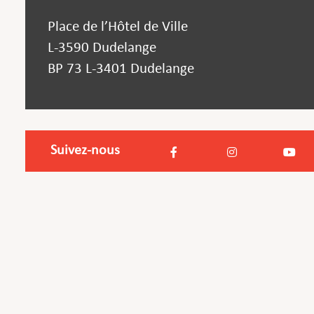
Place de l’Hôtel de Ville
L-3590 Dudelange
BP 73 L-3401 Dudelange
Suivez-nous