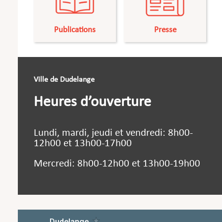
Publications
Presse
Ville de Dudelange
Heures d’ouverture
Lundi, mardi, jeudi et vendredi: 8h00-
12h00 et 13h00-17h00
Mercredi: 8h00-12h00 et 13h00-19h00