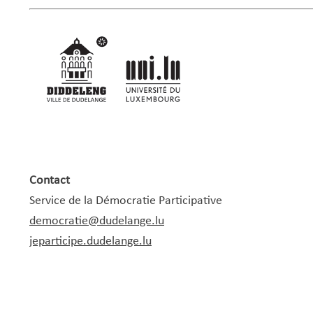
Contact
Service de la Démocratie Participative
democratie@dudelange.lu
jeparticipe.dudelange.lu