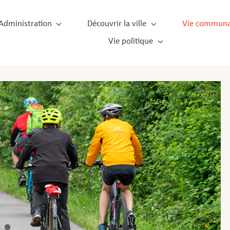
Administration
Découvrir la ville
Vie communa
Vie politique