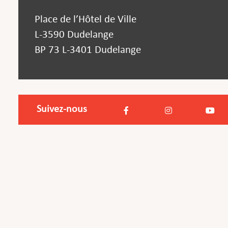
Place de l’Hôtel de Ville
L-3590 Dudelange
BP 73 L-3401 Dudelange
Suivez-nous