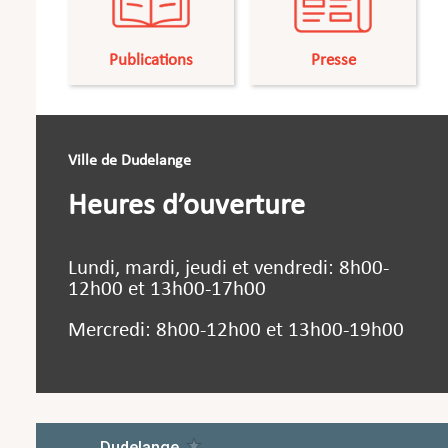
Publications
Presse
Ville de Dudelange
Heures d’ouverture
Lundi, mardi, jeudi et vendredi: 8h00-
12h00 et 13h00-17h00
Mercredi: 8h00-12h00 et 13h00-19h00