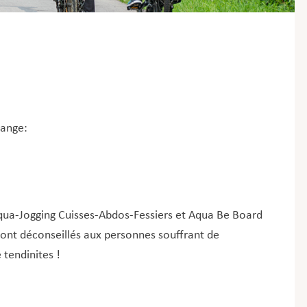
lange:
qua-Jogging Cuisses-Abdos-Fessiers et Aqua Be Board
sont déconseillés aux personnes souffrant de
tendinites !