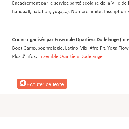
Encadrement par le service santé scolaire de la Ville de 
handball, natation, yoga,…). Nombre limité. Inscription 
Cours organisés par Ensemble Quartiers Dudelange (Inte
Boot Camp, sophrologie, Latino Mix, Afro Fit, Yoga Flo
Plus d’infos:
Ensemble Quartiers Dudelange
Ecouter ce texte