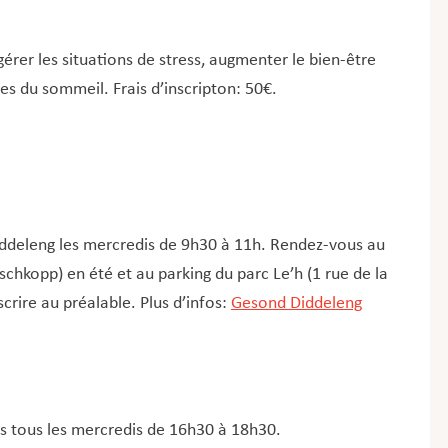
rer les situations de stress, augmenter le bien-être
les du sommeil. Frais d’inscripton: 50€.
ddeleng les mercredis de 9h30 à 11h. Rendez-vous au
schkopp) en été et au parking du parc Le’h (1 rue de la
scrire au préalable. Plus d’infos:
Gesond Diddeleng
s tous les mercredis de 16h30 à 18h30.