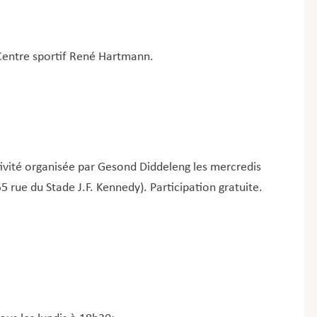
Centre sportif René Hartmann.
ivité organisée par Gesond Diddeleng les mercredis
 rue du Stade J.F. Kennedy). Participation gratuite.