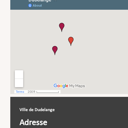
Ville de Dudelange
Adresse