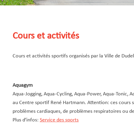
Cours et activités
Cours et activités sportifs organisés par la Ville de Dude
Aquagym
Aqua-Jogging, Aqua-Cycling, Aqua-Power, Aqua-Tonic, A
au Centre sportif René Hartmann. Attention: ces cours 
problèmes cardiaques, de problèmes respiratoires ou de 
Plus d’infos:
Service des sports