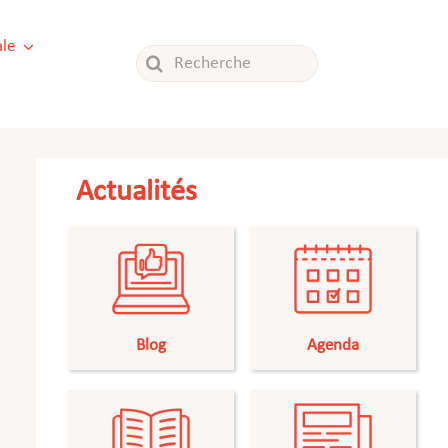
le
Rechercher:
Actualités
Blog
Agenda