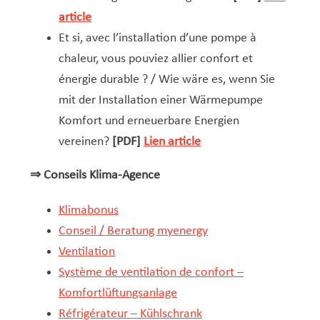
article
Et si, avec l’installation d’une pompe à
chaleur, vous pouviez allier confort et
énergie durable ? / Wie wäre es, wenn Sie
mit der Installation einer Wärmepumpe
Komfort und erneuerbare Energien
vereinen?
[PDF]
Lien article
⇒ Conseils Klima-Agence
Klimabonus
Conseil / Beratung myenergy
Ventilation
Système de ventilation de confort –
Komfortlüftungsanlage
Réfrigérateur – Kühlschrank