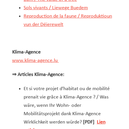
Sols vivants / Liewege Buedem
Reproduction de la faune / Reproduktioun
vun der Déierewelt
Klima-Agence
www.klima-agence.lu
⇒ Articles Klima-Agence:
Et si votre projet d’habitat ou de mobilité
prenait vie grâce à Klima-Agence ? / Was
wäre, wenn Ihr Wohn- oder
Mobilitätsprojekt dank Klima-Agence
Wirklichkeit werden würde?
[PDF]
Lien