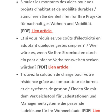
Simulez les montants des aides pour vos
projets d’habitat et de mobilité durables /
Sumulieren Sie die Beihilfen für Ihre Projekte
für nachhaltiges Wohnen und Mobilität.
[PDF]
Lien article
Et si vous réduisiez vos coûts d’électricité en
adoptant quelques gestes simples ? / Wie
wäre es, wenn Sie Ihre Stromkosten durch
ein paar einfache Verhaltensweisen senken
würden?
[PDF]
Lien article
Trouvez la solution de charge pour votre
résidence grâce au comparateur de bornes
et de systèmes de gestion / Finden Sie mit
dem Vergleichstool für Ladestationen und
Managementsysteme die passende
Ladelösung für Ihr Wohngebäude
[PDF]
Lien