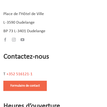
Place de l’Hôtel de Ville
L-3590 Dudelange
BP 73 L-3401 Dudelange
Contactez-nous
T
+352 516121-1
Formulaire de contact
Heures d’ouverture