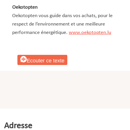
Oekotopten
Oekotopten vous guide dans vos achats, pour le
respect de l’environnement et une meilleure
performance énergétique.
www.oekotopten.lu
Ecouter ce texte
Adresse