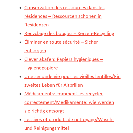
Conservation des ressources dans les
résidences – Ressourcen schonen in
Residenzen​​​​
Recyclage des bougies – Kerzen-Recycling
Éliminer en toute sécurité – Sicher
entsorgen
Clever akafen: Papiers hygiéniques –
Hygienepapiere
Une seconde vie pour les vieilles lentilles/Ein
zweites Leben für Altbrillen
Médicaments: comment les recycler
correctement/Medikamente: wie werden
sie richtig entsorgt
Lessives et produits de nettoyage/Wasch-
und Reinigungsmittel