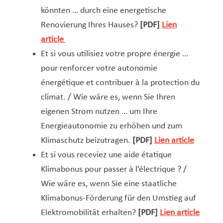
könnten … durch eine energetische
Renovierung Ihres Hauses?
[PDF]
Lien
article
Et si vous utilisiez votre propre énergie …
pour renforcer votre autonomie
énergétique et contribuer à la protection du
climat. / Wie wäre es, wenn Sie Ihren
eigenen Strom nutzen … um Ihre
Energieautonomie zu erhöhen und zum
Klimaschutz beizutragen.
[PDF]
Lien article
Et si vous receviez une aide étatique
Klimabonus pour passer à l’électrique ? /
Wie wäre es, wenn Sie eine staatliche
Klimabonus-Förderung für den Umstieg auf
Elektromobilität erhalten?
[PDF]
Lien article