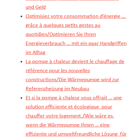
und Geld
Optimisiez votre consommation d’énergie …
grâce à quelques petits gestes au
quotidien/Optimieren Sie Ihren
Energieverbrauch … mit ein paar Handgriffen
im Alltag
La pompe à chaleur devient le chauffage de
référence pour les nouvelles
constructions/Die Wärmepumpe wird zur
Referenzheizung im Neubau
Et si la pompe à chaleur vous offrait … une
solution efficiente et écologique pour
chauffer votre logement./Wie wäre es,
wenn die Wärmepumpe Ihnen … eine
effiziente und umweltfreundliche Lösung für