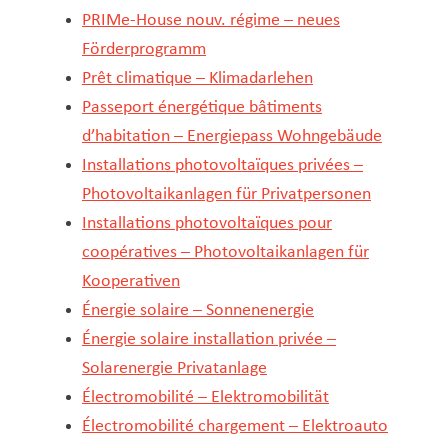
PRIMe-House nouv. régime – neues
Förderprogramm
Prêt climatique – Klimadarlehen
Passeport énergétique bâtiments
d’habitation – Energiepass Wohngebäude
Installations photovoltaïques privées –
Photovoltaikanlagen für Privatpersonen
Installations photovoltaïques pour
coopératives – Photovoltaikanlagen für
Kooperativen
Énergie solaire – Sonnenenergie
Énergie solaire installation privée –
Solarenergie Privatanlage
Électromobilité – Elektromobilität
Électromobilité chargement – Elektroauto