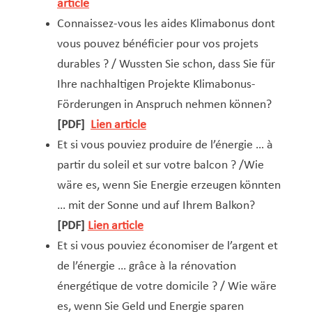
article
Connaissez-vous les aides Klimabonus dont
vous pouvez bénéficier pour vos projets
durables ? / Wussten Sie schon, dass Sie für
Ihre nachhaltigen Projekte Klimabonus-
Förderungen in Anspruch nehmen können?
[PDF]
Lien article
Et si vous pouviez produire de l’énergie … à
partir du soleil et sur votre balcon ? /Wie
wäre es, wenn Sie Energie erzeugen könnten
… mit der Sonne und auf Ihrem Balkon?
[PDF]
Lien article
Et si vous pouviez économiser de l’argent et
de l’énergie … grâce à la rénovation
énergétique de votre domicile ? / Wie wäre
es, wenn Sie Geld und Energie sparen