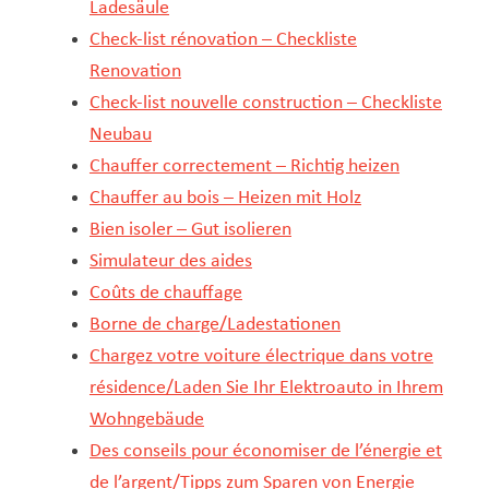
Ladesäule
Check-list rénovation – Checkliste
Renovation
Check-list nouvelle construction – Checkliste
Neubau
Chauffer correctement – Richtig heizen
Chauffer au bois – Heizen mit Holz
Bien isoler – Gut isolieren
Simulateur des aides
Coûts de chauffage
Borne de charge/Ladestationen
Chargez votre voiture électrique dans votre
résidence/Laden Sie Ihr Elektroauto in Ihrem
Wohngebäude
Des conseils pour économiser de l’énergie et
de l’argent/Tipps zum Sparen von Energie