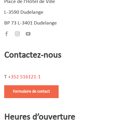
Place de l’Hôtel de Ville
L-3590 Dudelange
BP 73 L-3401 Dudelange
Contactez-nous
T
+352 516121-1
Formulaire de contact
Heures d’ouverture