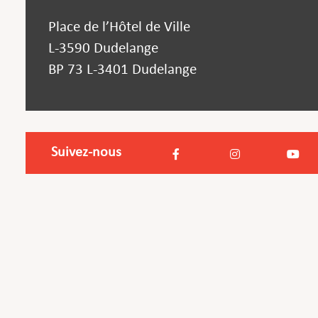
Place de l’Hôtel de Ville
L-3590 Dudelange
BP 73 L-3401 Dudelange
Suivez-nous