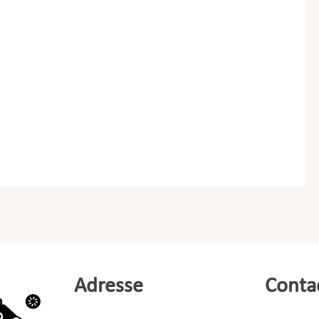
Adresse
Conta