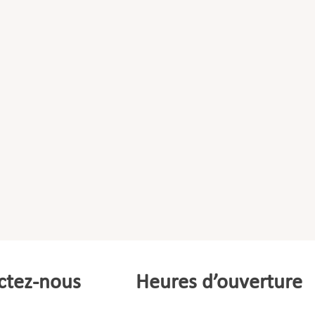
ctez-nous
Heures d’ouverture