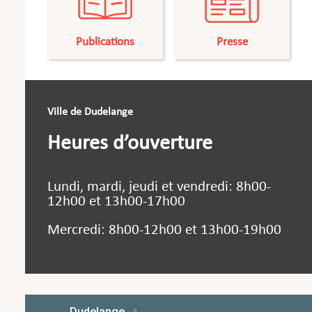
Publications
Presse
Ville de Dudelange
Heures d’ouverture
Lundi, mardi, jeudi et vendredi: 8h00-
12h00 et 13h00-17h00
Mercredi: 8h00-12h00 et 13h00-19h00