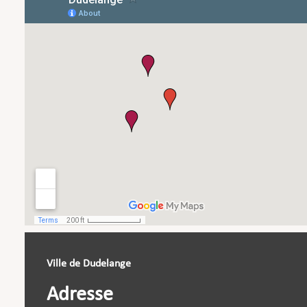
Ville de Dudelange
Adresse