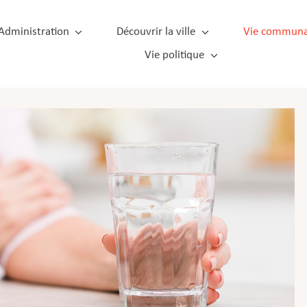
Administration
Découvrir la ville
Vie communa
Vie politique