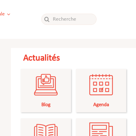
le
Rechercher:
Actualités
Blog
Agenda