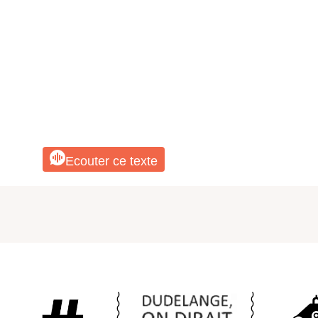
Ecouter ce texte