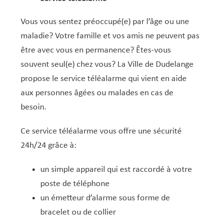
Vous vous sentez préoccupé(e) par l’âge ou une
maladie? Votre famille et vos amis ne peuvent pas
être avec vous en permanence? Êtes-vous
souvent seul(e) chez vous? La Ville de Dudelange
propose le service téléalarme qui vient en aide
aux personnes âgées ou malades en cas de
besoin.
Ce service téléalarme vous offre une sécurité
24h/24 grâce à:
un simple appareil qui est raccordé à votre
poste de téléphone
un émetteur d’alarme sous forme de
bracelet ou de collier