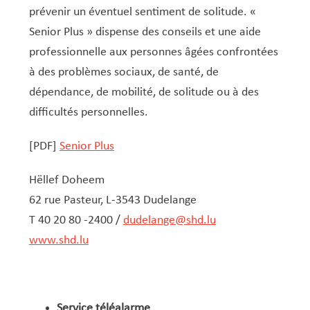
prévenir un éventuel sentiment de solitude. «
Senior Plus » dispense des conseils et une aide
professionnelle aux personnes âgées confrontées
à des problèmes sociaux, de santé, de
dépendance, de mobilité, de solitude ou à des
difficultés personnelles.
[PDF]
Senior Plus
Hëllef Doheem
62 rue Pasteur, L-3543 Dudelange
T 40 20 80 -2400 /
dudelange@shd.lu
www.shd.lu
Service téléalarme