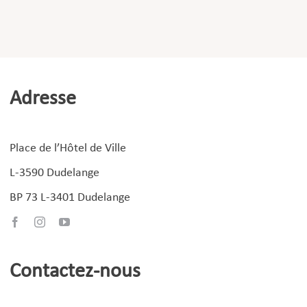
Adresse
Place de l’Hôtel de Ville
L-3590 Dudelange
BP 73 L-3401 Dudelange
Contactez-nous