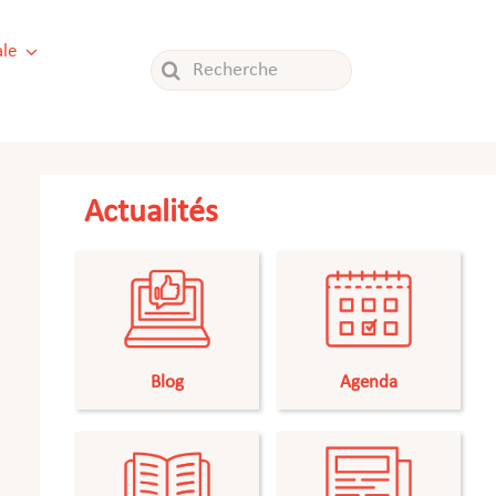
le
Rechercher:
Actualités
Blog
Agenda