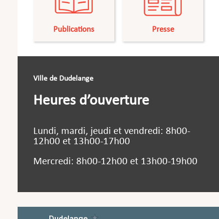
Publications
Presse
Ville de Dudelange
Heures d’ouverture
Lundi, mardi, jeudi et vendredi: 8h00-
12h00 et 13h00-17h00
Mercredi: 8h00-12h00 et 13h00-19h00