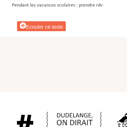
Pendant les vacances scolaires : prendre rdv
Ecouter ce texte