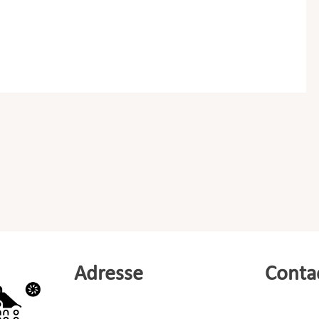
Adresse
Conta