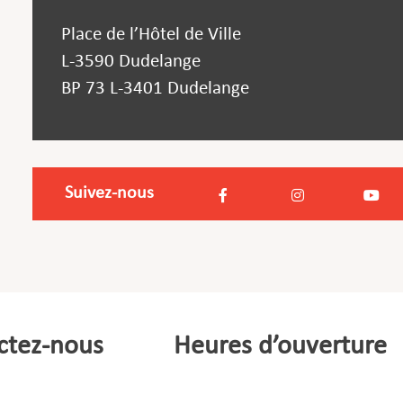
Place de l’Hôtel de Ville
L-3590 Dudelange
BP 73 L-3401 Dudelange
Suivez-nous
ctez-nous
Heures d’ouverture