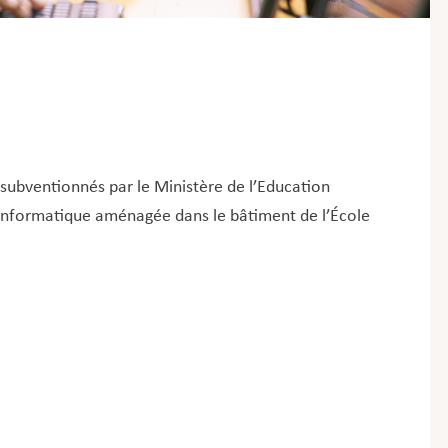
 subventionnés par le Ministère de l’Education
le informatique aménagée dans le bâtiment de l’École