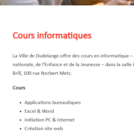
Cours informatiques
La Ville de Dudelange offre des cours en informatique –
nationale, de l’Enfance et de la Jeunesse – dans la sal
Brill, 100 rue Norbert Metz.
Cours
Applications bureautiques
Excel & Word
Initiation PC & Internet
Création site web