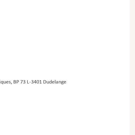
tiques, BP 73 L-3401 Dudelange