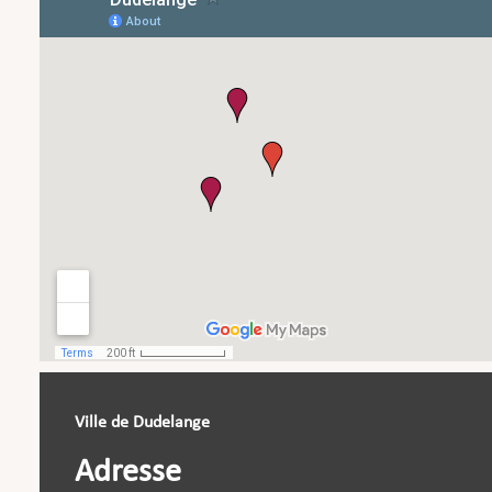
Ville de Dudelange
Adresse