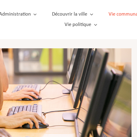
Administration
Découvrir la ville
Vie communa
Vie politique