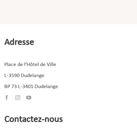
Adresse
Place de l’Hôtel de Ville
L-3590 Dudelange
BP 73 L-3401 Dudelange
Contactez-nous