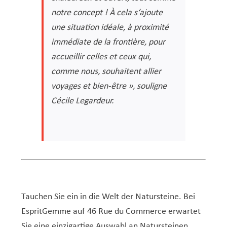
notre concept ! À cela s‘ajoute
une situation idéale, à proximité
immédiate de la frontière, pour
accueillir celles et ceux qui,
comme nous, souhaitent allier
voyages et bien-être », souligne
Cécile Legardeur.
Tauchen Sie ein in die Welt der Natursteine. Bei
EspritGemme auf 46 Rue du Commerce erwartet
Sie eine einzigartige Auswahl an Natursteinen,