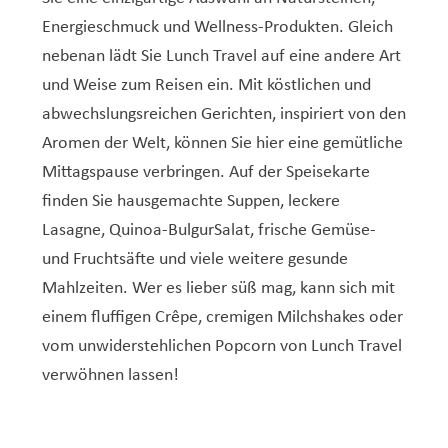
Energieschmuck und Wellness-Produkten. Gleich
nebenan lädt Sie Lunch Travel auf eine andere Art
und Weise zum Reisen ein. Mit köstlichen und
abwechslungsreichen Gerichten, inspiriert von den
Aromen der Welt, können Sie hier eine gemütliche
Mittagspause verbringen. Auf der Speisekarte
finden Sie hausgemachte Suppen, leckere
Lasagne, Quinoa-BulgurSalat, frische Gemüse-
und Fruchtsäfte und viele weitere gesunde
Mahlzeiten. Wer es lieber süß mag, kann sich mit
einem fluffigen Crêpe, cremigen Milchshakes oder
vom unwiderstehlichen Popcorn von Lunch Travel
verwöhnen lassen!