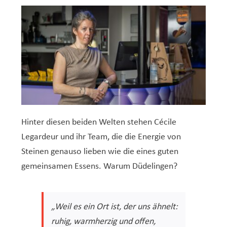
Hinter diesen beiden Welten stehen Cécile
Legardeur und ihr Team, die die Energie von
Steinen genauso lieben wie die eines guten
gemeinsamen Essens. Warum Düdelingen?
„Weil es ein Ort ist, der uns ähnelt:
ruhig, warmherzig und offen,