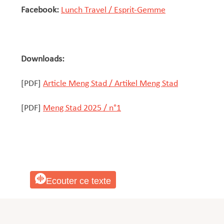
Facebook:
Lunch Travel / Esprit-Gemme
Downloads:
[PDF]
Article Meng Stad / Artikel Meng Stad
[PDF]
Meng Stad 2025 / n°1
Ecouter ce texte