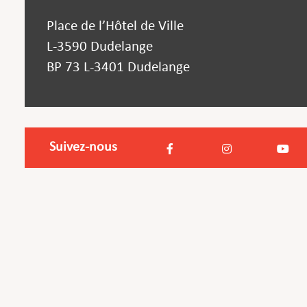
Place de l’Hôtel de Ville
L-3590 Dudelange
BP 73 L-3401 Dudelange
Suivez-nous