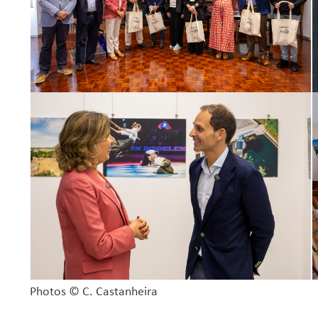
Photos ©
C. Castanheira