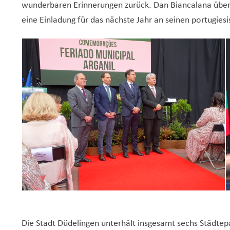
wunderbaren Erinnerungen zurück. Dan Biancalana übe
eine Einladung für das nächste Jahr an seinen portugies
Die Stadt Düdelingen unterhält insgesamt sechs Städtepa