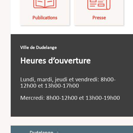
Publications
Presse
Ville de Dudelange
Heures d’ouverture
Lundi, mardi, jeudi et vendredi: 8h00-
12h00 et 13h00-17h00
Mercredi: 8h00-12h00 et 13h00-19h00