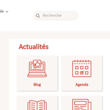
le
Rechercher:
Actualités
Blog
Agenda