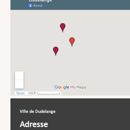
Ville de Dudelange
Adresse