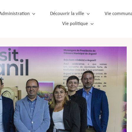
Administration
Découvrir la ville
Vie communa
Vie politique