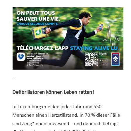
–
Defibrillatoren können Leben retten!
In Luxemburg erleiden jedes Jahr rund 550
Menschen einen Herzstillstand. In 70 % dieser Fälle
sind Zeug*innen anwesend – und dennoch beträgt