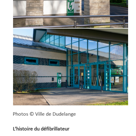
Photos © Ville de Dudelange
L’histoire du défibrillateur