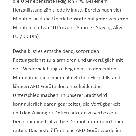
die Überlebensrate lediglich 7 %. Bei einem
Herzstillstand zählt jede Minute. Bereits nach vier
Minuten sinkt die Überlebensrate mit jeder weiteren
Minute um etwa 10 Prozent (Source : Staying Alive
LU / CGDIS).
Deshalb ist es entscheidend, sofort den
Rettungsdienst zu alarmieren und unverzüglich mit
der Wiederbelebung zu beginnen. In den ersten
Momenten nach einem plötzlichen Herzstillstand
können AED-Geräte den entscheidenden
Unterschied machen. In unserer Stadt wird
kontinuierlich daran gearbeitet, die Verfügbarkeit
und den Zugang zu Defibrillatoren zu verbessern.
Denn nur eine frühzeitige Defibrillation kann Leben
retten. Das erste öffentliche AED-Gerät wurde im