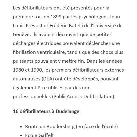
Les défibrillateurs ont été présentés pour la
première fois en 1899 par les psychologues Jean-
Louis Prévost et Frédéric Batelli de l’Université de
Genève. Ils avaient découvert que de petites
décharges électriques pouvaient déclencher une
fibrillation ventriculaire, tandis que des chocs plus
puissants pouvaient y mettre fin.
Dans les années
1980 et 1990, les premiers défibrillateurs externes
automatisés (DEA) ont été développés, pouvant
également être utilisés par des non-
professionnel·les (PublicAccess-Defibrillation).
16 défibrillateurs
à Dudelange
Route de Boudersberg (en face de
l‘école)
École Gaffelt