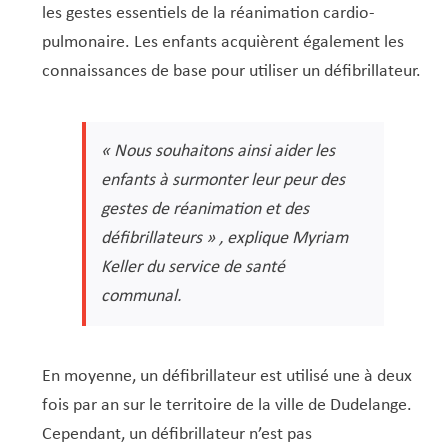
les gestes essentiels de la réanimation cardio-
pulmonaire. Les enfants acquièrent également les
connaissances de base pour utiliser un défibrillateur.
« Nous souhaitons ainsi aider les
enfants à surmonter leur peur des
gestes de réanimation et des
défibrillateurs »
, explique Myriam
Keller du service de santé
communal.
En moyenne, un défibrillateur est utilisé une à deux
fois par an sur le territoire de la ville de Dudelange.
Cependant, un défibrillateur n’est pas