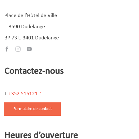
Place de l’Hôtel de Ville
L-3590 Dudelange
BP 73 L-3401 Dudelange
Contactez-nous
T
+352 516121-1
Formulaire de contact
Heures d’ouverture