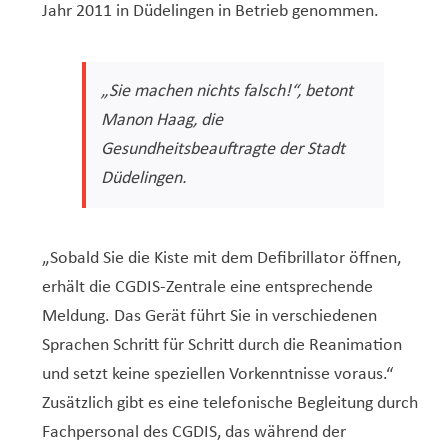
Jahr 2011 in Düdelingen in Betrieb genommen.
„Sie machen nichts falsch!“,
betont
Manon Haag, die
Gesundheitsbeauftragte der Stadt
Düdelingen.
„Sobald Sie die Kiste mit dem Defibrillator öffnen,
erhält die CGDIS-Zentrale eine entsprechende
Meldung. Das Gerät führt Sie in verschiedenen
Sprachen Schritt für Schritt durch die Reanimation
und setzt keine speziellen Vorkenntnisse voraus.“
Zusätzlich gibt es eine telefonische Begleitung durch
Fachpersonal des CGDIS, das während der