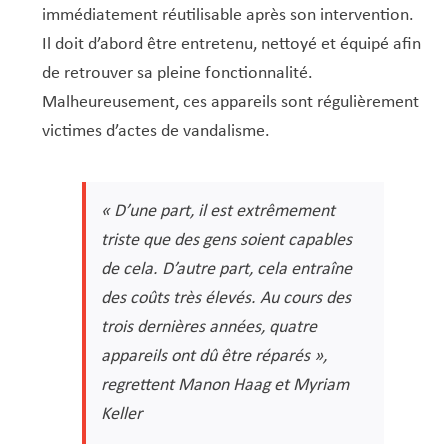
immédiatement réutilisable après son intervention.
Il doit d’abord être entretenu, nettoyé et équipé afin
de retrouver sa pleine fonctionnalité.
Malheureusement, ces appareils sont régulièrement
victimes d’actes de vandalisme.
« D’une part, il est extrêmement
triste que des gens soient capables
de cela. D’autre part, cela entraîne
des coûts très élevés. Au cours des
trois dernières années, quatre
appareils ont dû être réparés »
,
regrettent Manon Haag et Myriam
Keller