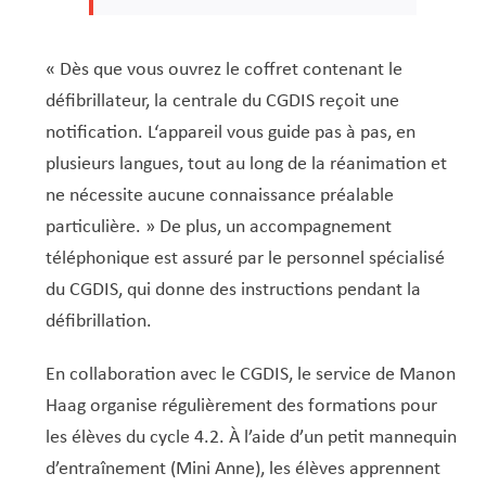
« Dès que vous ouvrez le coffret contenant le
défibrillateur, la centrale du CGDIS reçoit une
notification. L‘appareil vous guide pas à pas, en
plusieurs langues, tout au long de la réanimation et
ne nécessite aucune connaissance préalable
particulière. » De plus, un accompagnement
téléphonique est assuré par le personnel spécialisé
du CGDIS, qui donne des instructions pendant la
défibrillation.
En collaboration avec le CGDIS, le service de Manon
Haag organise régulièrement des formations pour
les élèves du cycle 4.2. À l’aide d’un petit mannequin
d’entraînement (Mini Anne), les élèves apprennent