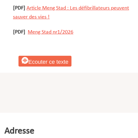
[PDF]
Article Meng Stad : Les défibrillateurs peuvent
sauver des vies !
[PDF]
Meng Stad nr1/2026
Ecouter ce texte
Adresse