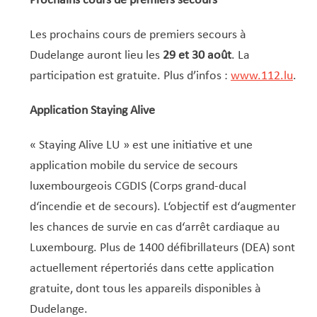
Prochains cours de premiers secours
Les prochains cours de premiers secours à
Dudelange auront lieu les
29 et 30 août
. La
participation est gratuite. Plus d’infos :
www.112.lu
.
Application Staying Alive
« Staying Alive LU » est une initiative et une
application mobile du service de secours
luxembourgeois CGDIS (Corps grand-ducal
d‘incendie et de secours). L‘objectif est d‘augmenter
les chances de survie en cas d‘arrêt cardiaque au
Luxembourg. Plus de 1400 défibrillateurs (DEA) sont
actuellement répertoriés dans cette application
gratuite, dont tous les appareils disponibles à
Dudelange.