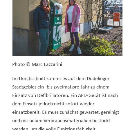
Photo © Marc Lazzarini
Im Durchschnitt kommt es auf dem Düdelinger
Stadtgebiet ein- bis zweimal pro Jahr zu einem
Einsatz von Defibrillatoren. Ein AED-Gerät ist nach
dem Einsatz jedoch nicht sofort wieder
einsatzbereit. Es muss zunächst gewartet, gereinigt
und mit neuen Verbrauchsmaterialien bestückt
werden, um die volle Funktionsfähigkeit