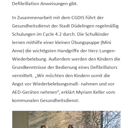
Defibrillation Anweisungen gibt.
In Zusammenarbeit mit dem CGDIS führt der
Gesundheitsdienst der Stadt Düdelingen regelmäßig
Schulungen im Cycle 4.2 durch. Die Schulkinder
lernen mithilfe einer kleinen Übungspuppe (Mini
Anne) die wichtigsten Handgriffe der Herz-Lungen-
Wiederbelebung. Außerdem werden den Kindern die
Grundkenntnisse der Bedienung eines Defibrillators
vermittelt. „Wir möchten den Kindern somit die
Angst vor Wiederbelebungsmaß- nahmen und vor
AED-Geräten nehmen“, erklärt Myriam Keller vom
kommunalen Gesundheitsdienst.