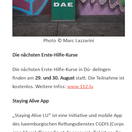
Photo © Marc Lazzarini
Die nächsten Erste-Hilfe-Kurse
Die nächsten Erste-Hilfe-Kurse in Dü- delingen
finden am
29. und 30. August
statt. Die Teilnahme ist
kostenlos. Weitere Infos:
www.112.lu
Staying Alive App
„Staying Alive LU” ist eine Initiative und mobile App
des luxemburgischen Rettungsdienstes CGDIS (Corps