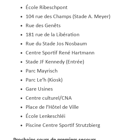
École Ribeschpont
104 rue des Champs (Stade A. Meyer)
Rue des Genêts
181 rue de la Libération
Rue du Stade Jos Nosbaum
Centre Sportif René Hartmann
Stade JF Kennedy (Entrée)
Parc Mayrisch
Parc Le’h (Kiosk)
Gare Usines
Centre culturel/CNA
Place de l’Hôtel de Ville
École Lenkeschléi
Piscine Centre Sportif Strutzbierg