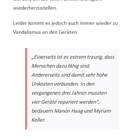
wiederherzustellen.
Leider kommt es jedoch auch immer wieder zu
Vandalismus an den Geräten.
„Einerseits ist es extrem traurig, dass
Menschen dazu fähig sind.
Andererseits sind damit sehr hohe
Unkosten verbunden. In den
vergangenen drei Jahren mussten
vier Geräte repariert werden“
,
bedauern Manon Haag und Myriam
Keller.