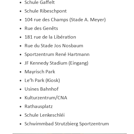
Schule Gaffelt
Schule Ribeschpont
104 rue des Champs (Stade A. Meyer)
Rue des Genêts
181 rue de la Libération
Rue du Stade Jos Nosbaum
Sportzentrum René Hartmann
JF Kennedy Stadium (Eingang)
Mayrisch Park
Le’h Park (Kiosk)
Usines Bahnhof
Kulturzentrum/CNA
Rathausplatz
Schule Lenkeschléi
Schwimmbad Strutzbierg Sportzentrum