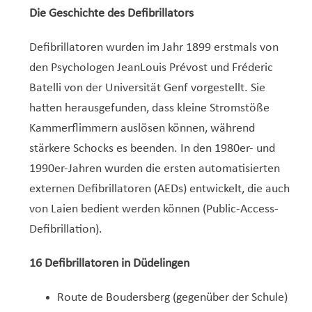
Die Geschichte des Defibrillators
Defibrillatoren wurden im Jahr 1899 erstmals von
den Psychologen JeanLouis Prévost und Fréderic
Batelli von der Universität Genf vorgestellt. Sie
hatten herausgefunden, dass kleine Stromstöße
Kammerflimmern auslösen können, während
stärkere Schocks es beenden. In den 1980er- und
1990er-Jahren wurden die ersten automatisierten
externen Defibrillatoren (AEDs) entwickelt, die auch
von Laien bedient werden können (Public-Access-
Defibrillation).
16 Defibrillatoren
in Düdelingen
Route de Boudersberg (gegenüber
der Schule)