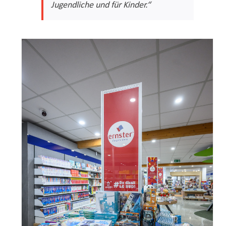
Jugendliche und für Kinder.“