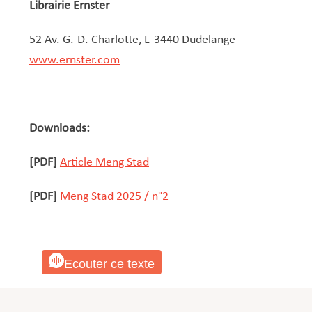
Librairie Ernster
52 Av. G.-D. Charlotte, L-3440 Dudelange
www.ernster.com
Downloads:
[PDF]
Article Meng Stad
[PDF]
Meng Stad 2025 / n°2
Ecouter ce texte