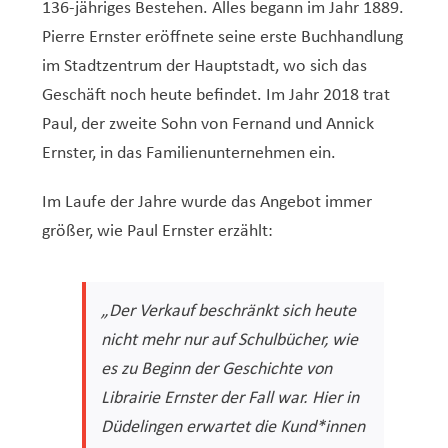
136-jähriges Bestehen. Alles begann im Jahr 1889.
Pierre Ernster eröffnete seine erste Buchhandlung
im Stadtzentrum der Hauptstadt, wo sich das
Geschäft noch heute befindet. Im Jahr 2018 trat
Paul, der zweite Sohn von Fernand und Annick
Ernster, in das Familienunternehmen ein.
Im Laufe der Jahre wurde das Angebot immer
größer, wie Paul Ernster erzählt:
„Der Verkauf beschränkt sich heute
nicht mehr nur auf Schulbücher, wie
es zu Beginn der Geschichte von
Librairie Ernster der Fall war. Hier in
Düdelingen erwartet die Kund*innen