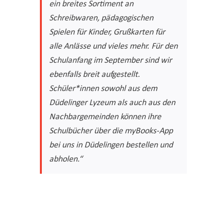
ein breites Sortiment an
Schreibwaren, pädagogischen
Spielen für Kinder, Grußkarten für
alle Anlässe und vieles mehr. Für den
Schulanfang im September sind wir
ebenfalls breit aufgestellt.
Schüler*innen sowohl aus dem
Düdelinger Lyzeum als auch aus den
Nachbargemeinden können ihre
Schulbücher über die myBooks-App
bei uns in Düdelingen bestellen und
abholen.“