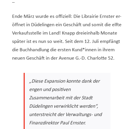
–
Ende März wurde es offiziell: Die Librairie Ernster er-
öffnet in Düdelingen ein Geschäft und somit die elfte
Verkaufsstelle im Land! Knapp dreieinhalb Monate
später ist es nun so weit. Seit dem 12. Juli empfängt
die Buchhandlung die ersten Kund*innen in ihrem
neuen Geschäft in der Avenue G.-D. Charlotte 52.
„Diese Expansion konnte dank der
engen und positiven
Zusammenarbeit mit der Stadt
Düdelingen verwirklicht werden“,
unterstreicht der Verwaltungs- und
Finanzdirektor Paul Ernster.