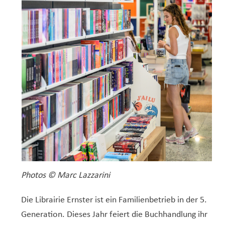
Photos © Marc Lazzarini
Die Librairie Ernster ist ein Familienbetrieb in der 5.
Generation. Dieses Jahr feiert die Buchhandlung ihr