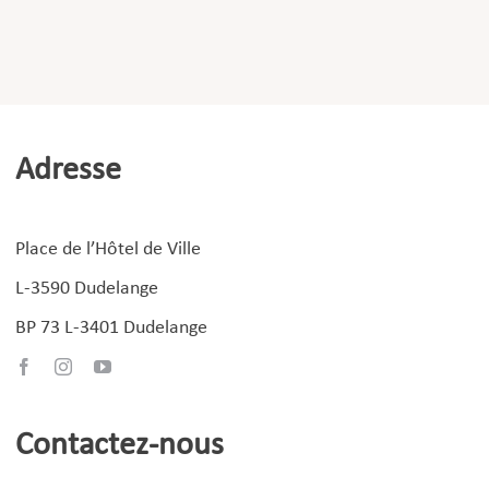
Adresse
Place de l’Hôtel de Ville
L-3590 Dudelange
BP 73 L-3401 Dudelange
Contactez-nous