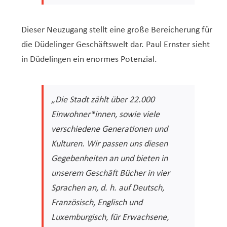
Dieser Neuzugang stellt eine große Bereicherung für
die Düdelinger Geschäftswelt dar. Paul Ernster sieht
in Düdelingen ein enormes Potenzial.
„Die Stadt zählt über 22.000
Einwohner*innen, sowie viele
verschiedene Generationen und
Kulturen. Wir passen uns diesen
Gegebenheiten an und bieten in
unserem Geschäft Bücher in vier
Sprachen an, d. h. auf Deutsch,
Französisch, Englisch und
Luxemburgisch, für Erwachsene,