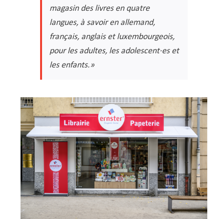
magasin des livres en quatre
langues, à savoir en allemand,
français, anglais et luxembourgeois,
pour les adultes, les adolescent·es et
les enfants.»