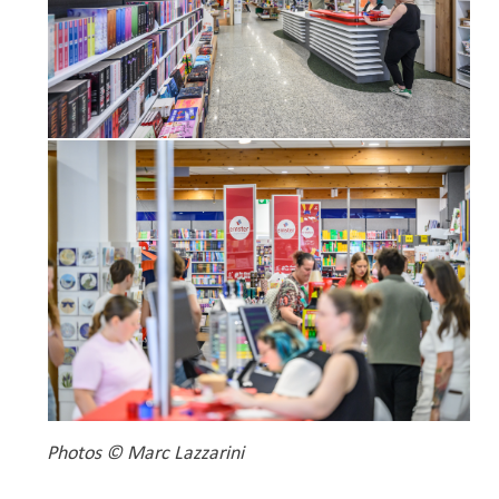
Photos © Marc Lazzarini