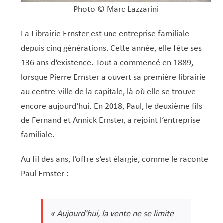
Photo © Marc Lazzarini
La Librairie Ernster est une entreprise familiale
depuis cinq générations. Cette année, elle fête ses
136 ans d‘existence. Tout a commencé en 1889,
lorsque Pierre Ernster a ouvert sa première librairie
au centre-ville de la capitale, là où elle se trouve
encore aujourd‘hui. En 2018, Paul, le deuxième fils
de Fernand et Annick Ernster, a rejoint l‘entreprise
familiale.
Au fil des ans, l‘offre s‘est élargie, comme le raconte
Paul Ernster :
« Aujourd‘hui, la vente ne se limite