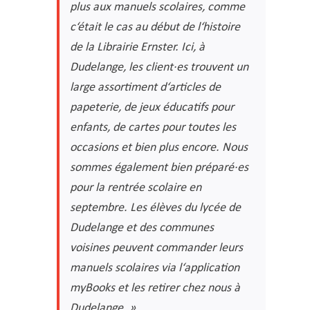
plus aux manuels scolaires, comme
c‘était le cas au début de l‘histoire
de la Librairie Ernster. Ici, à
Dudelange, les client·es trouvent un
large assortiment d‘articles de
papeterie, de jeux éducatifs pour
enfants, de cartes pour toutes les
occasions et bien plus encore. Nous
sommes également bien préparé·es
pour la rentrée scolaire en
septembre. Les élèves du lycée de
Dudelange et des communes
voisines peuvent commander leurs
manuels scolaires via l‘application
myBooks et les retirer chez nous à
Dudelange. »