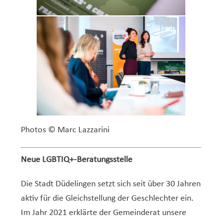
Photos © Marc Lazzarini
Neue LGBTIQ+-Beratungsstelle
Die Stadt Düdelingen setzt sich seit über 30 Jahren
aktiv für die Gleichstellung der Geschlechter ein.
Im Jahr 2021 erklärte der Gemeinderat unsere