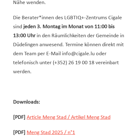
Nähe wenden.
Die Berater*innen des LGBTIQ+-Zentrums Cigale
sind
jeden 3. Montag im Monat von 11:00 bis
13:00 Uhr
in den Räumlichkeiten der Gemeinde in
Düdelingen anwesend. Termine können direkt mit
dem Team per E-Mail info@cigale.lu oder
telefonisch unter (+352) 26 19 00 18 vereinbart
werden.
Downloads:
[PDF]
Article Meng Stad / Artikel Meng Stad
[PDF]
Meng Stad 2025 / n°1