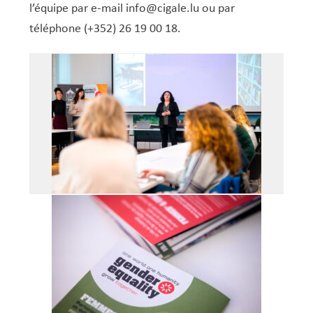
l’équipe par e-mail info@cigale.lu ou par
téléphone (+352) 26 19 00 18.