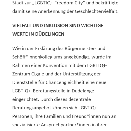
Stadt zur „LGBTIQ+ Freedom City“ und bekräftigte
damit seine Anerkennung der Geschlechtervielfalt.
VIELFALT UND INKLUSION SIND WICHTIGE
WERTE IN DÜDELINGEN
Wie in der Erklärung des Bürgermeister- und
Schöff*innenkollegiums angekündigt, wurde im
Rahmen einer Konvention mit dem LGBTIQ+-
Zentrum Cigale und der Unterstützung der
Dienststelle für Chancengleichheit eine neue
LGBTIQ+-Beratungsstelle in Dudelange
eingerichtet. Durch dieses dezentrale
Beratungsangebot können sich LGBTIQ+-
Personen, ihre Familien und Freund*innen nun an
spezialisierte Ansprechpartner*innen in ihrer