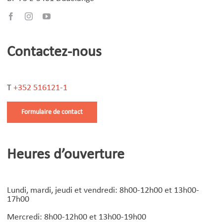
Contactez-nous
T
+352 516121-1
Formulaire de contact
Heures d’ouverture
Lundi, mardi, jeudi et vendredi: 8h00-12h00 et 13h00-
17h00
Mercredi: 8h00-12h00 et 13h00-19h00