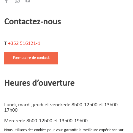
Contactez-nous
T
+352 516121-1
Formulaire de contact
Heures d’ouverture
Lundi, mardi, jeudi et vendredi: 8h00-12h00 et 13h00-
17h00
Mercredi: 8h00-12h00 et 13h00-19h00
Nous utilisons des cookies pour vous garantir la meilleure expérience sur