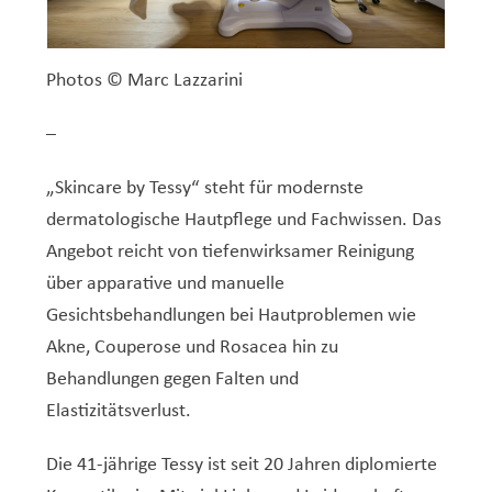
Photos © Marc Lazzarini
–
„Skincare by Tessy“ steht für modernste
dermatologische Hautpflege und Fachwissen. Das
Angebot reicht von tiefenwirksamer Reinigung
über apparative und manuelle
Gesichtsbehandlungen bei Hautproblemen wie
Akne, Couperose und Rosacea hin zu
Behandlungen gegen Falten und
Elastizitätsverlust.
Die 41-jährige Tessy ist seit 20 Jahren diplomierte