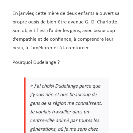
En janvier, cette mère de deux enfants a ouvert sa
propre oasis de bien-être avenue G.-D. Charlotte.
Son objectif est d’aider les gens, avec beaucoup
d’empathie et de confiance, à comprendre leur
peau, à l’améliorer et à la renforcer.
Pourquoi Dudelange ?
« J’ai choisi Dudelange parce que
j’y suis née et que beaucoup de
gens de la région me connaissent.
Je voulais travailler dans un
centre-ville animé par toutes les
générations, où je me sens chez