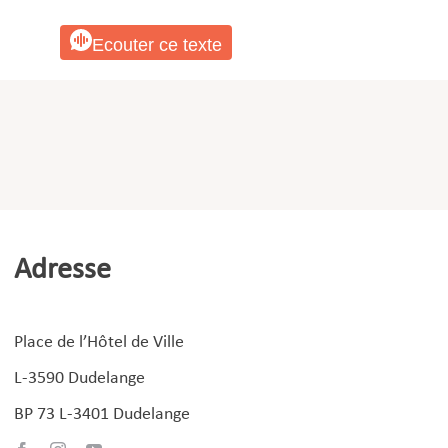
Ecouter ce texte
Adresse
Place de l’Hôtel de Ville
L-3590 Dudelange
BP 73 L-3401 Dudelange