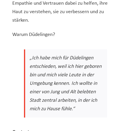
Empathie und Vertrauen dabei zu helfen, ihre
Haut zu verstehen, sie zu verbessern und zu
stärken.
Warum Düdelingen?
„Ich habe mich für Düdelingen
entschieden, weil ich hier geboren
bin und mich viele Leute in der
Umgebung kennen. Ich wollte in
einer von Jung und Alt belebten
Stadt zentral arbeiten, in der ich
mich zu Hause fühle.“