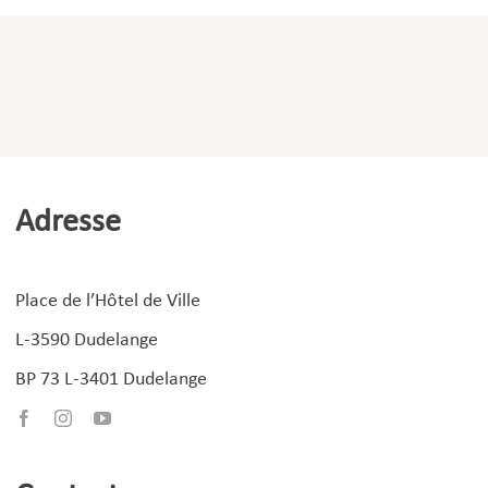
Adresse
Place de l’Hôtel de Ville
L-3590 Dudelange
BP 73 L-3401 Dudelange