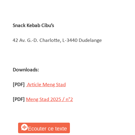
Snack Kebab Cibu’s
42 Av. G.-D. Charlotte, L-3440 Dudelange
Downloads:
[PDF]
Article Meng Stad
[PDF]
Meng Stad 2025 / n°2
Ecouter ce texte