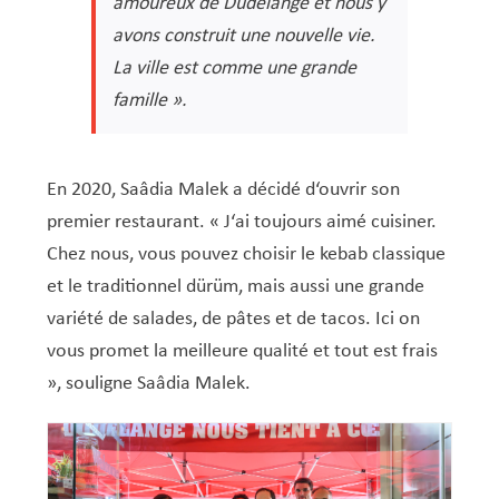
amoureux de Dudelange et nous y
avons construit une nouvelle vie.
La ville est comme une grande
famille ».
En 2020, Saâdia Malek a décidé d‘ouvrir son
premier restaurant. « J‘ai toujours aimé cuisiner.
Chez nous, vous pouvez choisir le kebab classique
et le traditionnel dürüm, mais aussi une grande
variété de salades, de pâtes et de tacos. Ici on
vous promet la meilleure qualité et tout est frais
», souligne Saâdia Malek.