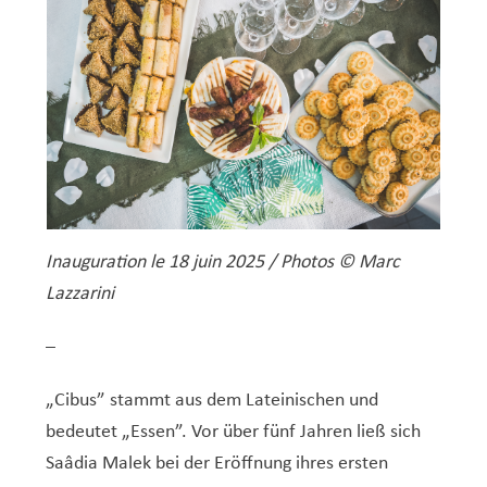
Inauguration le 18 juin 2025 / Photos © Marc
Lazzarini
–
„Cibus” stammt aus dem Lateinischen und
bedeutet „Essen”. Vor über fünf Jahren ließ sich
Saâdia Malek bei der Eröffnung ihres ersten