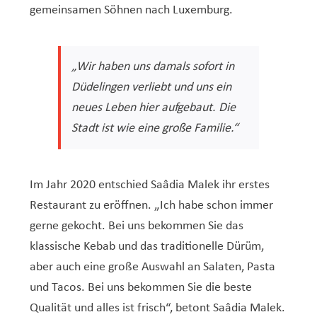
gemeinsamen Söhnen nach Luxemburg.
„Wir haben uns damals sofort in
Düdelingen verliebt und uns ein
neues Leben hier aufgebaut. Die
Stadt ist wie eine große Familie.“
Im Jahr 2020 entschied Saâdia Malek ihr erstes
Restaurant zu eröffnen. „Ich habe schon immer
gerne gekocht. Bei uns bekommen Sie das
klassische Kebab und das traditionelle Dürüm,
aber auch eine große Auswahl an Salaten, Pasta
und Tacos. Bei uns bekommen Sie die beste
Qualität und alles ist frisch“, betont Saâdia Malek.