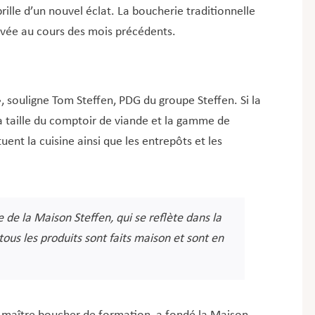
lle d’un nouvel éclat. La boucherie traditionnelle
novée au cours des mois précédents.
», souligne Tom Steffen, PDG du groupe Steffen. Si la
a taille du comptoir de viande et la gamme de
uent la cuisine ainsi que les entrepôts et les
se de la Maison Steffen, qui se reflète dans la
tous les produits sont faits maison et sont en