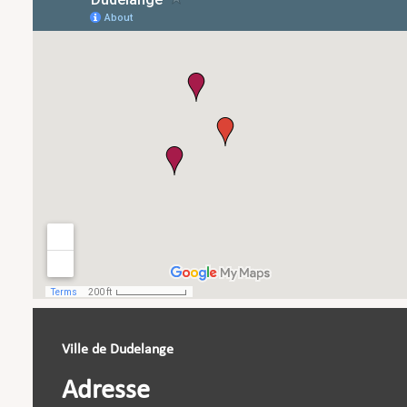
Ville de Dudelange
Adresse