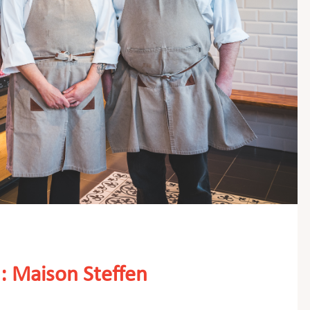
: Maison Steffen