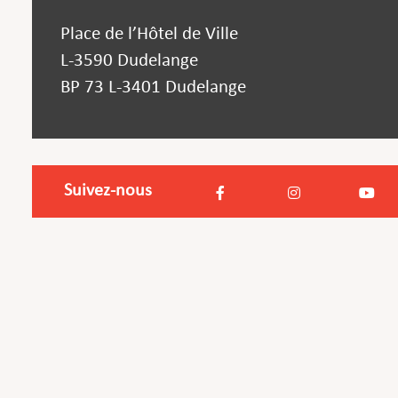
Place de l’Hôtel de Ville
L-3590 Dudelange
BP 73 L-3401 Dudelange
Suivez-nous