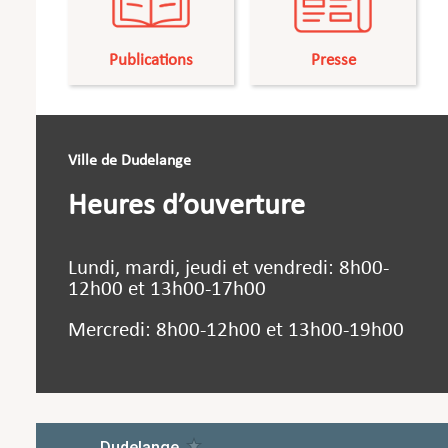
Publications
Presse
Ville de Dudelange
Heures d’ouverture
Lundi, mardi, jeudi et vendredi: 8h00-
12h00 et 13h00-17h00
Mercredi: 8h00-12h00 et 13h00-19h00