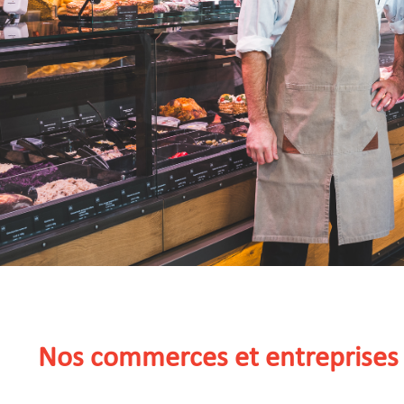
Nos commerces et entreprises 