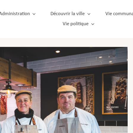
Administration
Découvrir la ville
Vie communa
Vie politique