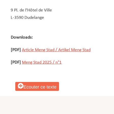
9 Pl. de l’Hôtel de Ville
L-3590 Dudelange
Downloads:
[PDF]
Article Meng Stad / Artikel Meng Stad
[PDF]
Meng Stad 2025 / n°1
Ecouter ce texte