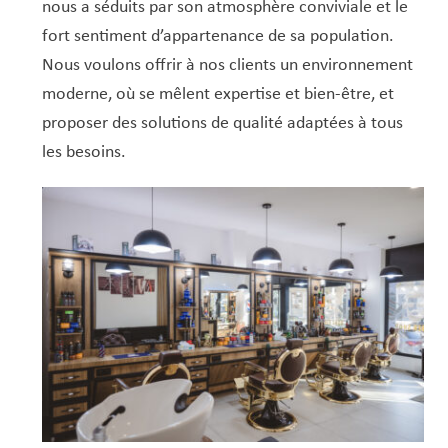
nous a séduits par son atmosphère conviviale et le
fort sentiment d’appartenance de sa population.
Nous voulons offrir à nos clients un environnement
moderne, où se mêlent expertise et bien-être, et
proposer des solutions de qualité adaptées à tous
les besoins.