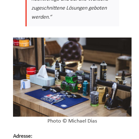
zugeschnittene Lösungen geboten
werden.“
Photo © Michael Dias
Adresse: