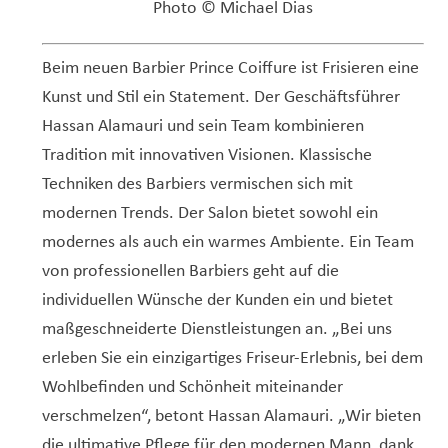
Photo © Michael Dias
Beim neuen Barbier Prince Coiffure ist Frisieren eine
Kunst und Stil ein Statement. Der Geschäftsführer
Hassan Alamauri und sein Team kombinieren
Tradition mit innovativen Visionen. Klassische
Techniken des Barbiers vermischen sich mit
modernen Trends. Der Salon bietet sowohl ein
modernes als auch ein warmes Ambiente. Ein Team
von professionellen Barbiers geht auf die
individuellen Wünsche der Kunden ein und bietet
maßgeschneiderte Dienstleistungen an. „Bei uns
erleben Sie ein einzigartiges Friseur-Erlebnis, bei dem
Wohlbefinden und Schönheit miteinander
verschmelzen“, betont Hassan Alamauri. „Wir bieten
die ultimative Pflege für den modernen Mann, dank