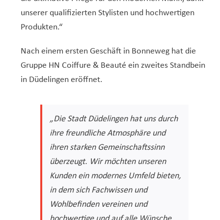
unserer qualifizierten Stylisten und hochwertigen
Produkten.“
Nach einem ersten Geschäft in Bonneweg hat die
Gruppe HN Coiffure & Beauté ein zweites Standbein
in Düdelingen eröffnet.
„Die Stadt Düdelingen hat uns durch
ihre freundliche Atmosphäre und
ihren starken Gemeinschaftssinn
überzeugt. Wir möchten unseren
Kunden ein modernes Umfeld bieten,
in dem sich Fachwissen und
Wohlbefinden vereinen und
hochwertige und auf alle Wünsche