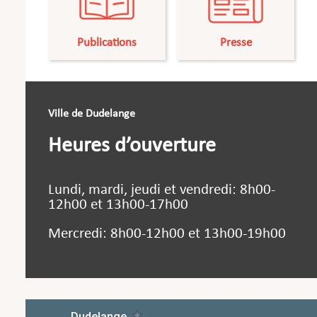
Publications
Presse
Ville de Dudelange
Heures d’ouverture
Lundi, mardi, jeudi et vendredi: 8h00-
12h00 et 13h00-17h00
Mercredi: 8h00-12h00 et 13h00-19h00