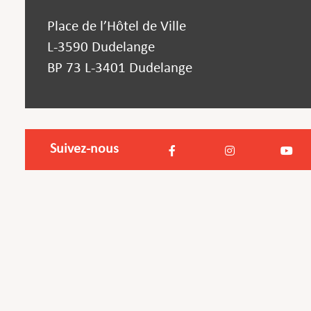
Place de l’Hôtel de Ville
L-3590 Dudelange
BP 73 L-3401 Dudelange
Suivez-nous