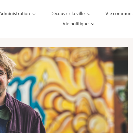
Administration
Découvrir la ville
Vie communa
Vie politique