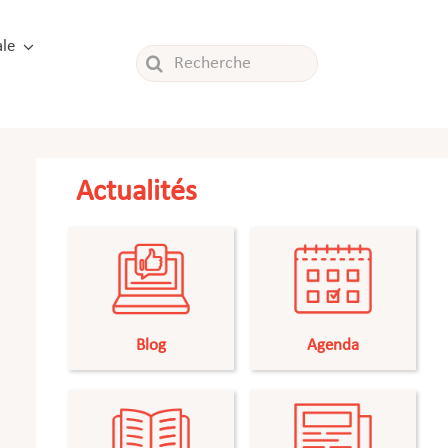
le
Rechercher:
Actualités
Blog
Agenda