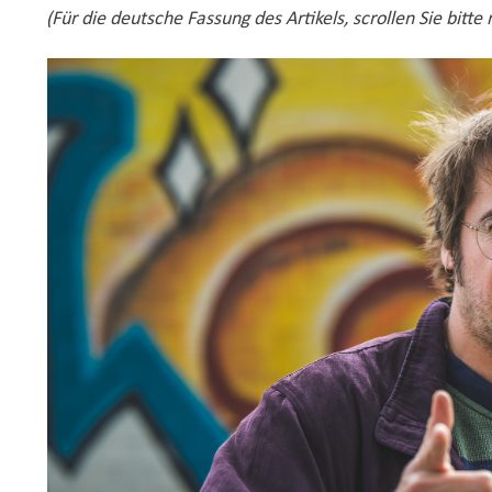
(Für die deutsche Fassung des Artikels, scrollen Sie bitte 