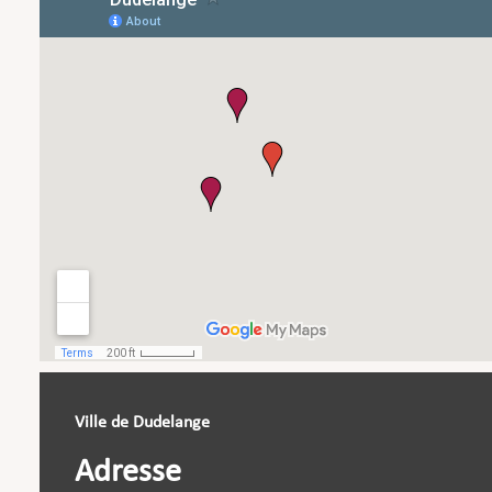
Ville de Dudelange
Adresse