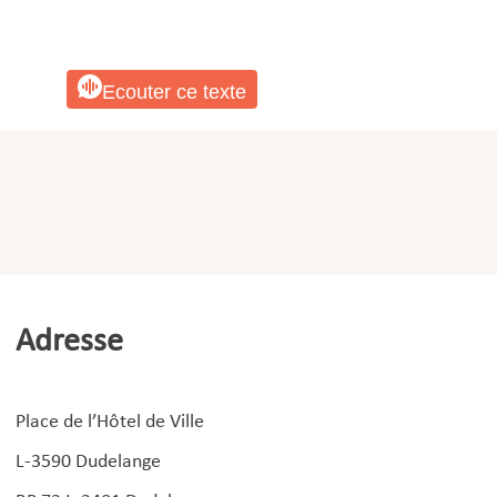
Ecouter ce texte
Adresse
Place de l’Hôtel de Ville
L-3590 Dudelange