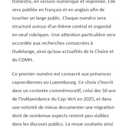
trimestre, en version numérique et imprimée. Elle
sera publiée en français et en anglais afin de
toucher un large public. Chaque numéro sera
structuré autour d’un thème central et organisé
en neuf rubriques. Une attention particulière sera
accordée aux recherches consacrées à
Dudelange, ainsi qu’aux actualités de la Chaire et
du CDMH.
Ce premier numéro est consacré aux présences
capverdiennes au Luxembourg. Ce choix s’inscrit
dans un contexte commémoratif, celui des 50 ans
de l’indépendance du Cap-Vert en 2025, et dans
une volonté de mieux documenter une migration
dont de nombreux aspects restent peu visibles
dans les discours publics. La revue souhaite ainsi