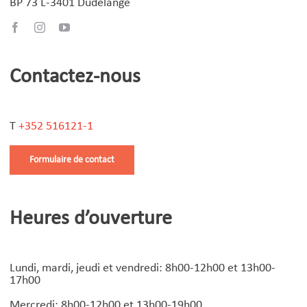
BP 73 L-3401 Dudelange
Contactez-nous
T
+352 516121-1
Formulaire de contact
Heures d’ouverture
Lundi, mardi, jeudi et vendredi: 8h00-12h00 et 13h00-
17h00
Mercredi: 8h00-12h00 et 13h00-19h00