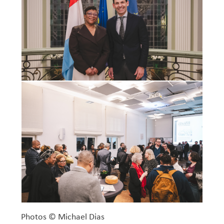
Photos © Michael Dias