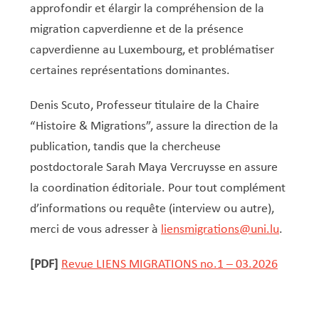
approfondir et élargir la compréhension de la
migration capverdienne et de la présence
capverdienne au Luxembourg, et problématiser
certaines représentations dominantes.
Denis Scuto, Professeur titulaire de la Chaire
“Histoire & Migrations”, assure la direction de la
publication, tandis que la chercheuse
postdoctorale Sarah Maya Vercruysse en assure
la coordination éditoriale. Pour tout complément
d’informations ou requête (interview ou autre),
merci de vous adresser à
liensmigrations@uni.lu
.
[PDF]
Revue LIENS MIGRATIONS no.1 – 03.2026