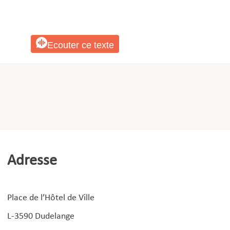
Ecouter ce texte
Adresse
Place de l’Hôtel de Ville
L-3590 Dudelange