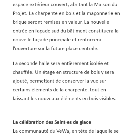
espace extérieur couvert, abritant la Maison du
Projet. La charpente en bois et la maçonnerie en
brique seront remises en valeur. La nouvelle
entrée en façade sud du bâtiment constituera la
nouvelle façade principale et renforcera
l’ouverture sur la future place centrale.
La seconde halle sera entièrement isolée et
chauffée. Un étage en structure de bois y sera
ajouté, permettant de conserver la vue sur
certains éléments de la charpente, tout en
laissant les nouveaux éléments en bois visibles.
La célébration des Saint·es de glace
La communauté du VeWa, en tête de laquelle se