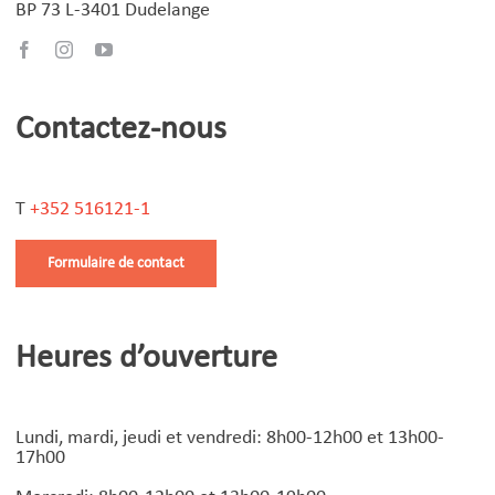
BP 73 L-3401 Dudelange
Contactez-nous
T
+352 516121-1
Formulaire de contact
Heures d’ouverture
Lundi, mardi, jeudi et vendredi: 8h00-12h00 et 13h00-
17h00