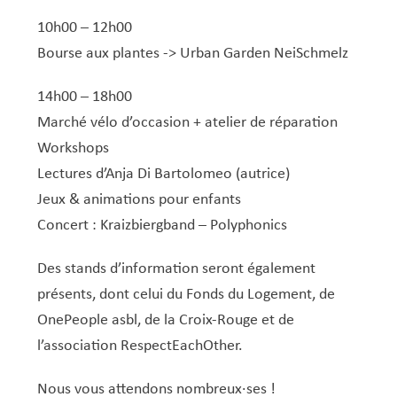
10h00 – 12h00
Bourse aux plantes -> Urban Garden NeiSchmelz
14h00 – 18h00
Marché vélo d’occasion + atelier de réparation
Workshops
Lectures d’Anja Di Bartolomeo (autrice)
Jeux & animations pour enfants
Concert : Kraizbiergband – Polyphonics
Des stands d’information seront également
présents, dont celui du Fonds du Logement, de
OnePeople asbl, de la Croix-Rouge et de
l’association RespectEachOther.
Nous vous attendons nombreux·ses !