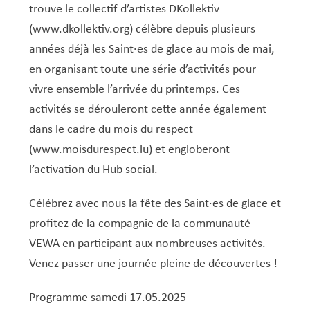
trouve le collectif d’artistes DKollektiv
(
www.dkollektiv.org
) célèbre depuis plusieurs
années déjà les Saint·es de glace au mois de mai,
en organisant toute une série d’activités pour
vivre ensemble l’arrivée du printemps. Ces
activités se dérouleront cette année également
dans le cadre du mois du respect
(
www.moisdurespect.lu
) et engloberont
l’activation du Hub social.
Célébrez avec nous la fête des Saint·es de glace et
profitez de la compagnie de la communauté
VEWA en participant aux nombreuses activités.
Venez passer une journée pleine de découvertes !
Programme samedi 17.05.2025