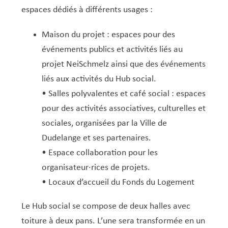
espaces dédiés à différents usages :
Maison du projet : espaces pour des
événements publics et activités liés au
projet NeiSchmelz ainsi que des événements
liés aux activités du Hub social.
• Salles polyvalentes et café social : espaces
pour des activités associatives, culturelles et
sociales, organisées par la Ville de
Dudelange et ses partenaires.
• Espace collaboration pour les
organisateur·rices de projets.
• Locaux d’accueil du Fonds du Logement
Le Hub social se compose de deux halles avec
toiture à deux pans. L’une sera transformée en un