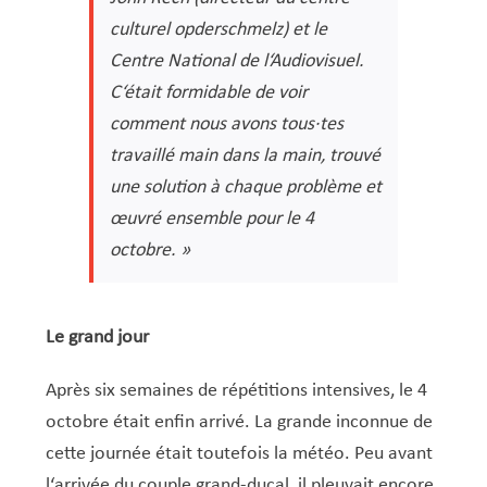
culturel opderschmelz) et le
Centre National de l‘Audiovisuel.
C‘était formidable de voir
comment nous avons tous·tes
travaillé main dans la main, trouvé
une solution à chaque problème et
œuvré ensemble pour le 4
octobre. »
Le grand jour
Après six semaines de répétitions intensives, le 4
octobre était enfin arrivé. La grande inconnue de
cette journée était toutefois la météo. Peu avant
l‘arrivée du couple grand-ducal, il pleuvait encore