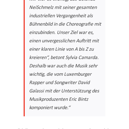
NeiSchmelz mit seiner gesamten
industriellen Vergangenheit als
Bühnenbild in die Choreografie mit
einzubinden. Unser Ziel war es,
einen unvergesslichen Auftritt mit
einer klaren Linie von A bis Z zu
kreieren“, betont Sylvia Camarda.
Deshalb war auch die Musik sehr
wichtig, die vom Luxemburger
Rapper und Songwriter David
Galassi mit der Unterstützung des
Musikproduzenten Eric Bintz
komponiert wurde.“