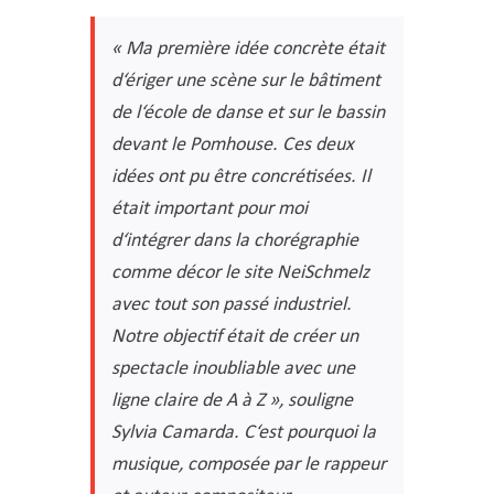
« Ma première idée concrète était
d‘ériger une scène sur le bâtiment
de l‘école de danse et sur le bassin
devant le Pomhouse. Ces deux
idées ont pu être concrétisées. Il
était important
pour moi
d‘intégrer dans la chorégraphie
comme décor le site NeiSchmelz
avec tout son passé industriel.
Notre objectif était de créer un
spectacle inoubliable avec une
ligne claire de A à Z », souligne
Sylvia Camarda.
C‘est pourquoi la
musique, composée par le rappeur