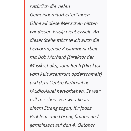
natürlich die vielen
Gemeindemitarbeiter*innen.
Ohne all diese Menschen hätten
wir diesen Erfolg nicht erzielt. An
dieser
Stelle möchte ich auch die
hervorragende Zusammenarbeit
mit Bob Morhard (Direktor der
Musikschule), John Rech (Direktor
vom Kulturzentrum opderschmelz)
und dem Centre National de
l’Audiovisuel hervorheben. Es war
toll zu sehen, wie wir alle an
einem Strang zogen, für jedes
Problem eine Lösung fanden und
gemeinsam auf den 4. Oktober