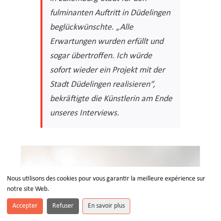
fulminanten Auftritt in Düdelingen
beglückwünschte. „Alle
Erwartungen wurden erfüllt und
sogar übertroffen. Ich würde
sofort wieder ein Projekt mit der
Stadt Düdelingen realisieren“,
bekräftigte die Künstlerin am Ende
unseres Interviews.
Nous utilisons des cookies pour vous garantir la meilleure expérience sur
notre site Web.
Accepter
Refuser
En savoir plus