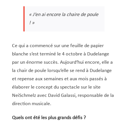
« J‘en ai encore la chaire de poule
! »
Ce qui a commencé sur une feuille de papier
blanche s‘est terminé le 4 octobre à Dudelange
par un énorme succès. Aujourd‘hui encore, elle a
la chair de poule lorsqu‘elle se rend à Dudelange
et repense aux semaines et aux mois passés à
élaborer le concept du spectacle sur le site
NeiSchmelz avec David Galassi, responsable de la
direction musicale.
Quels ont été les plus grands défis ?