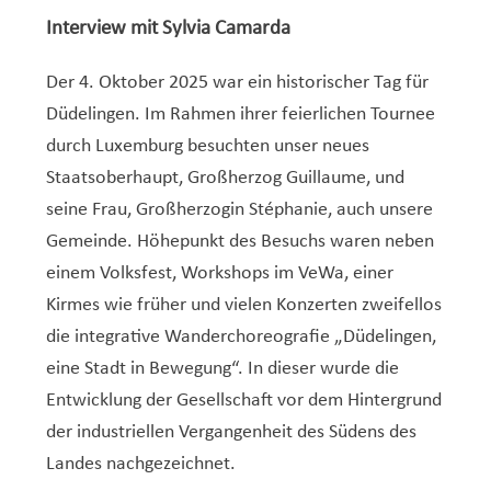
Interview mit Sylvia Camarda
Der 4. Oktober 2025 war ein historischer Tag für
Düdelingen. Im Rahmen ihrer feierlichen Tournee
durch Luxemburg besuchten unser neues
Staatsoberhaupt, Großherzog Guillaume, und
seine Frau, Großherzogin Stéphanie, auch unsere
Gemeinde. Höhepunkt des Besuchs waren neben
einem Volksfest, Workshops im VeWa, einer
Kirmes wie früher und vielen Konzerten zweifellos
die integrative Wanderchoreografie „Düdelingen,
eine Stadt in Bewegung“. In dieser wurde die
Entwicklung der Gesellschaft vor dem Hintergrund
der industriellen Vergangenheit des Südens des
Landes nachgezeichnet.