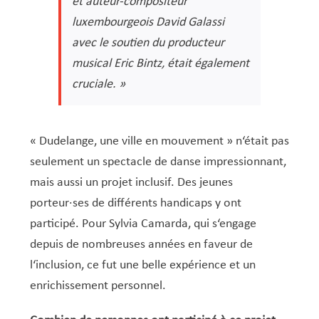
et auteur-compositeur
luxembourgeois David Galassi
avec le soutien du producteur
musical Eric Bintz, était également
cruciale.
»
« Dudelange, une ville en mouvement » n‘était pas
seulement un spectacle de danse impressionnant,
mais aussi un projet inclusif. Des jeunes
porteur·ses de différents handicaps y ont
participé. Pour Sylvia Camarda, qui s‘engage
depuis de nombreuses années en faveur de
l‘inclusion, ce fut une belle expérience et un
enrichissement personnel.