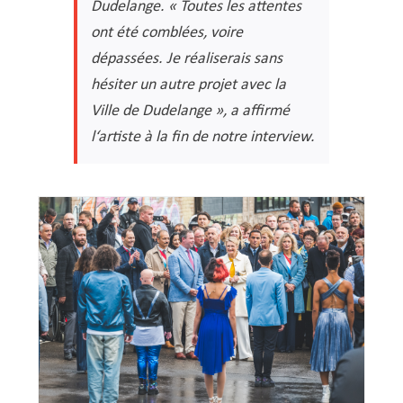
Dudelange. « Toutes les attentes
ont été comblées, voire
dépassées. Je réaliserais sans
hésiter un autre projet avec la
Ville de Dudelange », a affirmé
l‘artiste à la fin de notre interview.