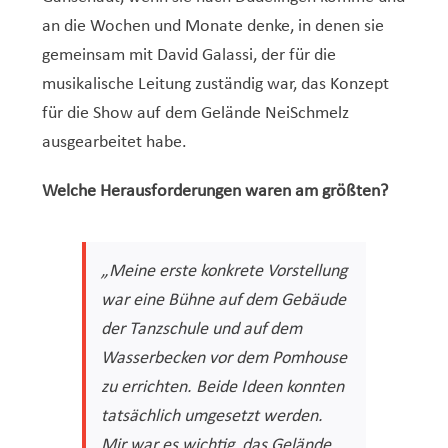
an die Wochen und Monate denke, in denen sie
gemeinsam mit David Galassi, der für die
musikalische Leitung zuständig war, das Konzept
für die Show auf dem Gelände NeiSchmelz
ausgearbeitet habe.
Welche Herausforderungen waren am größten?
„Meine erste konkrete Vorstellung
war eine Bühne auf dem Gebäude
der Tanzschule und auf dem
Wasserbecken vor dem Pomhouse
zu errichten. Beide Ideen konnten
tatsächlich um
gesetzt werden.
Mir war es wichtig, das Gelände