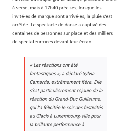
à verse, mais à 17h40 précises, lorsque les
invité·es de marque sont arrivé·es, la pluie s‘est
arrêtée. Le spectacle de danse a captivé des
centaines de personnes sur place et des milliers
de spectateur·rices devant leur écran.
« Les réactions ont été
fantastiques », a déclaré Sylvia
Camarda, extrêmement fière. Elle
s‘est particulièrement réjouie de la
réaction du Grand-Duc Guillaume,
qui l‘a félicitée le soir des festivités
au Glacis à Luxembourg-ville pour
la brillante performance à