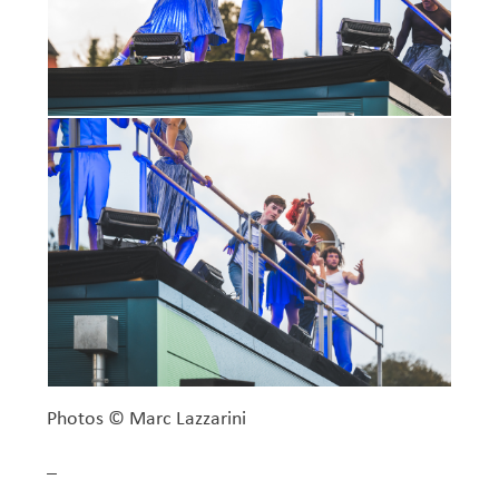
Photos © Marc Lazzarini
–