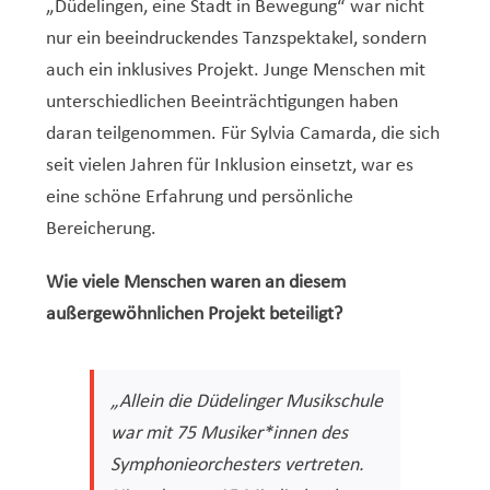
„Düdelingen, eine Stadt in Bewegung“ war nicht
nur ein beeindruckendes Tanzspektakel, sondern
auch ein inklusives Projekt. Junge Menschen mit
unterschiedlichen Beeinträchtigungen haben
daran teilgenommen. Für Sylvia Camarda, die sich
seit vielen Jahren für Inklusion einsetzt, war es
eine schöne Erfahrung und persönliche
Bereicherung.
Wie viele Menschen waren an diesem
außergewöhnlichen Projekt beteiligt?
„Allein die Düdelinger Musikschule
war mit 75 Musiker*innen des
Symphonieorchesters vertreten.