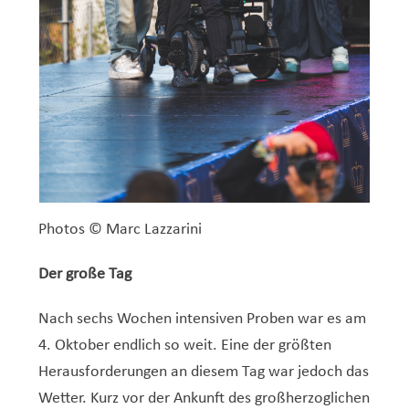
Photos © Marc Lazzarini
Der große Tag
Nach sechs Wochen intensiven Proben war es am
4. Oktober endlich so weit. Eine der größten
Herausforderungen an diesem Tag war jedoch das
Wetter. Kurz vor der Ankunft des großherzoglichen