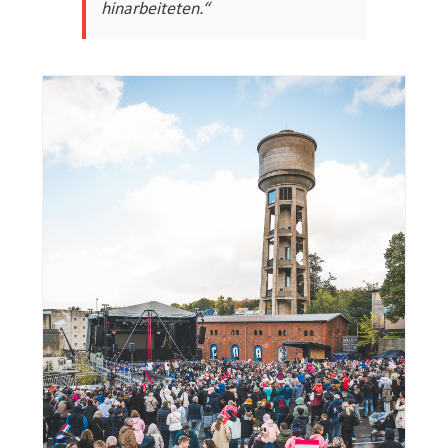
hinarbeiteten.“