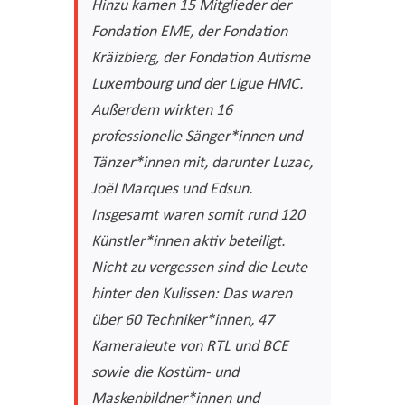
Hinzu kamen 15 Mitglieder der
Fondation EME, der Fondation
Kräizbierg, der Fondation Autisme
Luxembourg und der Ligue HMC.
Außerdem wirkten 16
professionelle Sänger*innen und
Tänzer*innen mit, darunter Luzac,
Joël Marques und Edsun.
Insgesamt waren somit rund 120
Künstler*innen aktiv beteiligt.
Nicht zu vergessen sind die Leute
hinter den Kulissen: Das waren
über 60 Techniker*innen, 47
Kameraleute von RTL und BCE
sowie die Kostüm- und
Maskenbildner*innen und