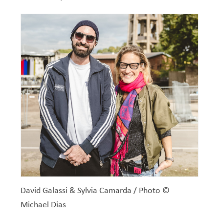
David Galassi & Sylvia Camarda / Photo ©
Michael Dias