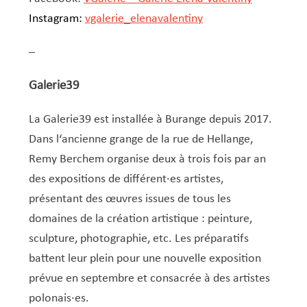
Instagram:
vgalerie_elenavalentiny
–
Galerie39
La Galerie39 est installée à Burange depuis 2017.
Dans l‘ancienne grange de la rue de Hellange,
Remy Berchem organise deux à trois fois par an
des expositions de différent·es artistes,
présentant des œuvres issues de tous les
domaines de la création artistique : peinture,
sculpture, photographie, etc. Les préparatifs
battent leur plein pour une nouvelle exposition
prévue en septembre et consacrée à des artistes
polonais·es.