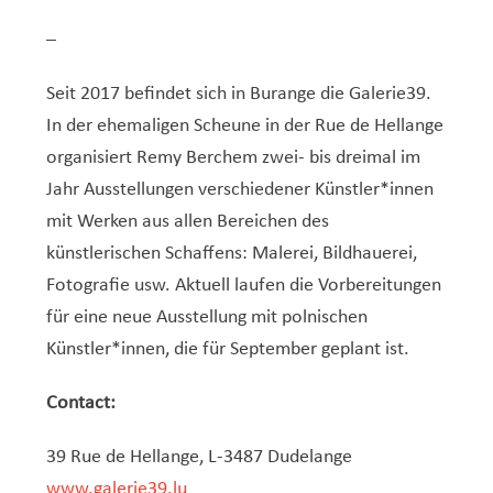
–
Seit 2017 befindet sich in Burange die Galerie39.
In der ehemaligen Scheune in der Rue de Hellange
organisiert Remy Berchem zwei- bis dreimal im
Jahr Ausstellungen verschiedener Künstler*innen
mit Werken aus allen Bereichen des
künstlerischen Schaffens: Malerei, Bildhauerei,
Fotografie usw. Aktuell laufen die Vorbereitungen
für eine neue Ausstellung mit polnischen
Künstler*innen, die für September geplant ist.
Contact:
39 Rue de Hellange, L-3487 Dudelange
www.galerie39.lu