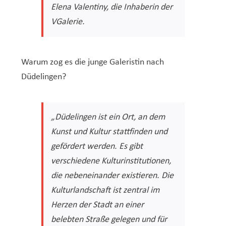
Elena Valentiny, die Inhaberin der
VGalerie.
Warum zog es die junge Galeristin nach
Düdelingen?
„Düdelingen ist ein Ort, an dem
Kunst und Kultur stattfinden und
gefördert werden. Es gibt
verschiedene Kulturinstitutionen,
die nebeneinander existieren. Die
Kulturlandschaft ist zentral im
Herzen der Stadt an einer
belebten Straße gelegen und für