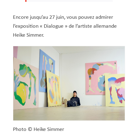
Encore jusqu’au 27 juin, vous pouvez admirer
l’exposition « Dialogue » de l’artiste allemande
Heike Simmer.
Photo © Heike Simmer