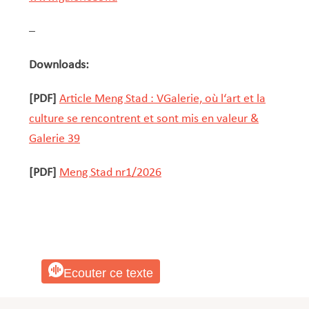
–
Downloads:
[PDF]
Article Meng Stad : VGalerie, où l‘art et la
culture se rencontrent et sont mis en valeur &
Galerie 39
[PDF]
Meng Stad nr1/2026
Ecouter ce texte