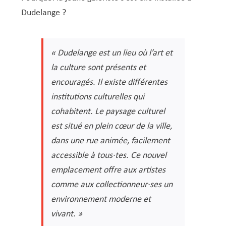
Dudelange ?
« Dudelange est un lieu où l’art et
la culture sont présents et
encouragés. Il existe différentes
institutions culturelles qui
cohabitent. Le paysage culturel
est situé en plein cœur de la ville,
dans une rue animée, facilement
accessible à tous·tes. Ce nouvel
emplacement offre aux artistes
comme aux collectionneur·ses un
environnement moderne et
vivant. »