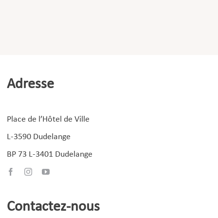
Adresse
Place de l’Hôtel de Ville
L-3590 Dudelange
BP 73 L-3401 Dudelange
Contactez-nous