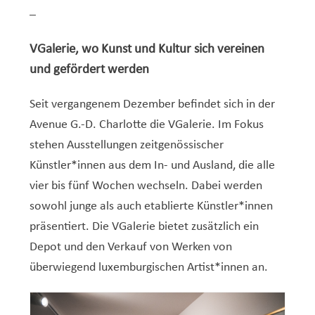
–
VGalerie, wo Kunst und Kultur sich vereinen
und gefördert werden
Seit vergangenem Dezember befindet sich in der
Avenue G.-D. Charlotte die VGalerie. Im Fokus
stehen Ausstellungen zeitgenössischer
Künstler*innen aus dem In- und Ausland, die alle
vier bis fünf Wochen wechseln. Dabei werden
sowohl junge als auch etablierte Künstler*innen
präsentiert. Die VGalerie bietet zusätzlich ein
Depot und den Verkauf von Werken von
überwiegend luxemburgischen Artist*innen an.