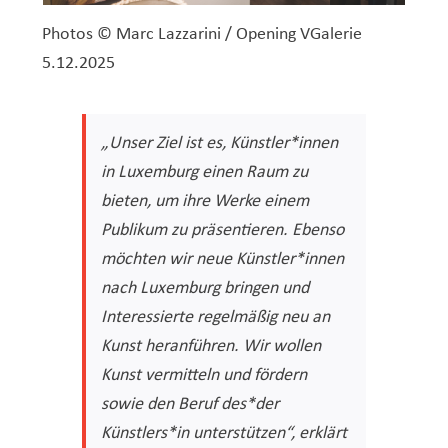
Photos © Marc Lazzarini / Opening VGalerie
5.12.2025
„Unser Ziel ist es, Künstler*innen
in Luxemburg einen Raum zu
bieten, um ihre Werke einem
Publikum zu präsentieren. Ebenso
möchten wir neue Künstler*innen
nach Luxemburg bringen und
Interessierte regelmäßig neu an
Kunst heranführen. Wir wollen
Kunst vermitteln und fördern
sowie den Beruf des*der
Künstlers*in unterstützen“, erklärt