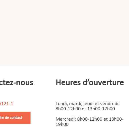
ctez-nous
Heures d’ouverture
6121-1
Lundi, mardi, jeudi et vendredi:
8h00-12h00 et 13h00-17h00
ire de contact
Mercredi: 8h00-12h00 et 13h00-
19h00