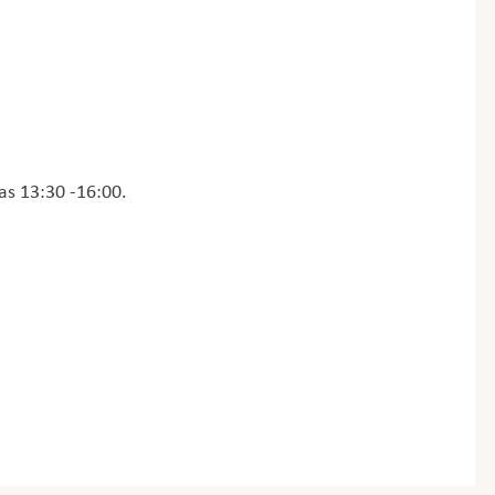
das 13:30 -16:00.