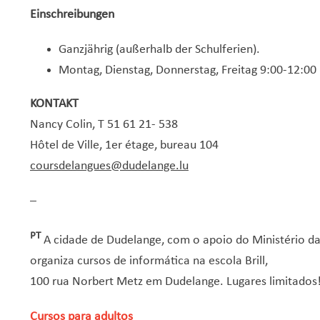
Einschreibungen
Ganzjährig (außerhalb der Schulferien).
Montag, Dienstag, Donnerstag, Freitag 9:00-12:00
KONTAKT
Nancy Colin, T 51 61 21- 538
Hôtel de Ville, 1er étage, bureau 104
coursdelangues@dudelange.lu
–
PT
A cidade de Dudelange, com o apoio do Ministério da
organiza cursos de informática na escola Brill,
100 rua Norbert Metz em Dudelange. Lugares limitados
Cursos para adultos