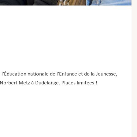
 l’Éducation nationale de l’Enfance et de la Jeunesse,
e Norbert Metz à Dudelange. Places limitées !