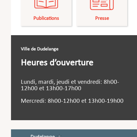
Publications
Presse
Ville de Dudelange
Heures d’ouverture
Lundi, mardi, jeudi et vendredi: 8h00-
12h00 et 13h00-17h00
Mercredi: 8h00-12h00 et 13h00-19h00