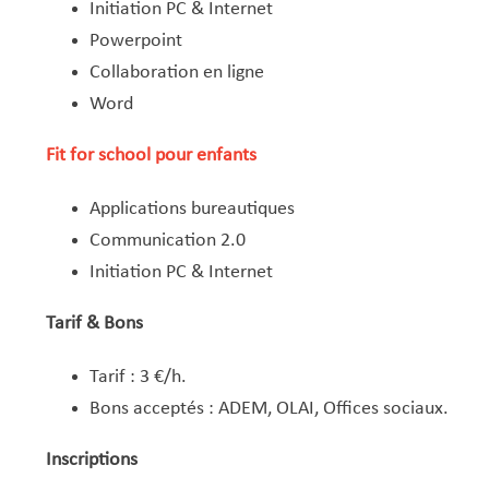
Initiation PC & Internet
Powerpoint
Collaboration en ligne
Word
Fit for school pour enfants
Applications bureautiques
Communication 2.0
Initiation PC & Internet
Tarif & Bons
Tarif : 3 €/h.
Bons acceptés : ADEM, OLAI, Offices sociaux.
Inscriptions