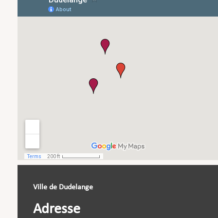
Ville de Dudelange
Adresse