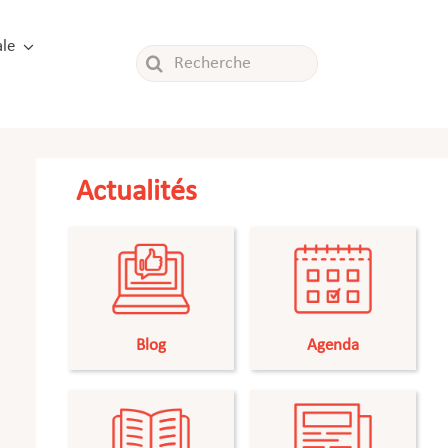
le
Rechercher:
Actualités
Blog
Agenda