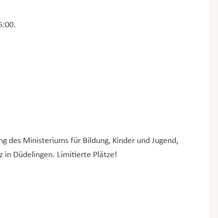
6:00.
ng des Ministeriums für Bildung, Kinder und Jugend,
 in Düdelingen. Limitierte Plätze!