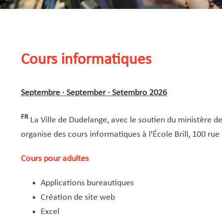
Cours informatiques
Septembre · September · Setembro 2026
FR
La Ville de Dudelange, avec le soutien du ministère de
organise des cours informatiques à l’École Brill, 100 ru
Cours pour adultes
Applications bureautiques
Création de site web
Excel