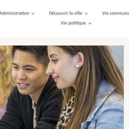
Administration
Découvrir la ville
Vie communa
Vie politique