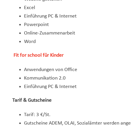
Excel
Einführung PC & Internet
Powerpoint
Online-Zusammenarbeit
Word
Fit for school für Kinder
Anwendungen von Office
Kommunikation 2.0
Einführung PC & Internet
Tarif & Gutscheine
Tarif: 3 €/St.
Gutscheine ADEM, OLAI, Sozialämter werden an