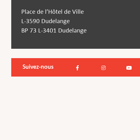
Place de l’Hôtel de Ville
L-3590 Dudelange
BP 73 L-3401 Dudelange
Suivez-nous