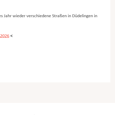
s Jahr wieder verschiedene Straßen in Düdelingen in
 2026
<