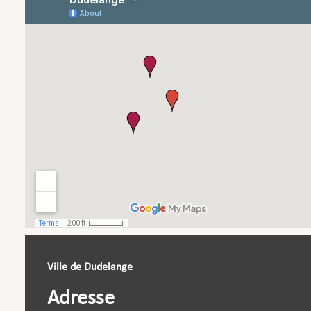
Ville de Dudelange
Adresse