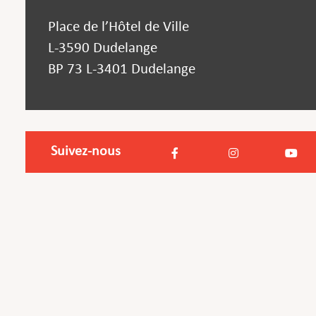
Place de l’Hôtel de Ville
L-3590 Dudelange
BP 73 L-3401 Dudelange
Suivez-nous