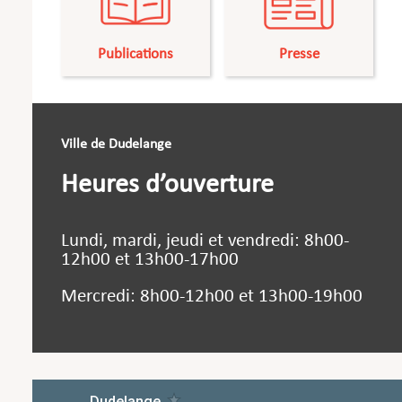
Publications
Presse
Ville de Dudelange
Heures d’ouverture
Lundi, mardi, jeudi et vendredi: 8h00-
12h00 et 13h00-17h00
Mercredi: 8h00-12h00 et 13h00-19h00