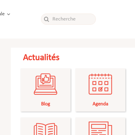
le
Rechercher:
Actualités
Blog
Agenda