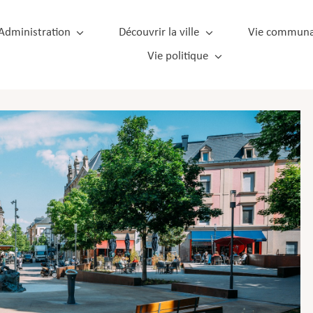
Administration
Découvrir la ville
Vie communa
Vie politique