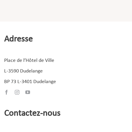
Adresse
Place de l’Hôtel de Ville
L-3590 Dudelange
BP 73 L-3401 Dudelange
Contactez-nous