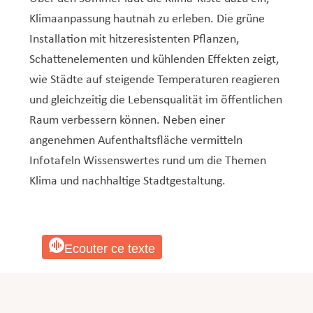
Klimaanpassung hautnah zu erleben. Die grüne
Installation mit hitzeresistenten Pflanzen,
Schattenelementen und kühlenden Effekten zeigt,
wie Städte auf steigende Temperaturen reagieren
und gleichzeitig die Lebensqualität im öffentlichen
Raum verbessern können. Neben einer
angenehmen Aufenthaltsfläche vermitteln
Infotafeln Wissenswertes rund um die Themen
Klima und nachhaltige Stadtgestaltung.
Ecouter ce texte