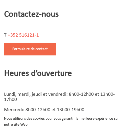
Contactez-nous
T
+352 516121-1
Formulaire de contact
Heures d’ouverture
Lundi, mardi, jeudi et vendredi: 8h00-12h00 et 13h00-
17h00
Mercredi: 8h00-12h00 et 13h00-19h00
Nous utilisons des cookies pour vous garantir la meilleure expérience sur
notre site Web.