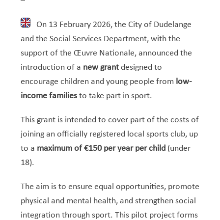
–
On 13 February 2026, the City of Dudelange
and the Social Services Department, with the
support of the Œuvre Nationale, announced the
introduction of a
new grant
designed to
encourage children and young people from
low-
income families
to take part in sport.
This grant is intended to cover part of the costs of
joining an officially registered local sports club, up
to a
maximum of €150 per year per child
(under
18).
The aim is to ensure equal opportunities, promote
physical and mental health, and strengthen social
integration through sport. This pilot project forms