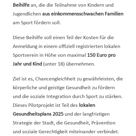
Beihilfe
an, die die Teilnahme von Kindern und
Jugendlichen
aus einkommensschwachen Familien
am Sport fördern soll.
Diese Beihilfe soll einen Teil der Kosten für die
Anmeldung in einem offiziell registrierten lokalen
Sportverein in Höhe von maximal
150 Euro pro
Jahr und Kind
(unter 18) übernehmen.
Ziel ist es, Chancengleichheit zu gewährleisten, die
körperliche und geistige Gesundheit zu fördern
und die soziale Integration durch Sport zu stärken.
Dieses Pilotprojekt ist Teil des
lokalen
Gesundheitsplans 2025
und der langfristigen
Strategie der Stadt, die Gesundheit, Prävention
und soziale Gerechtigkeit miteinander verbindet.