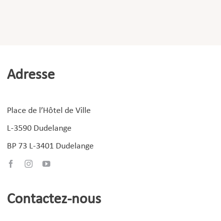
Adresse
Place de l’Hôtel de Ville
L-3590 Dudelange
BP 73 L-3401 Dudelange
Contactez-nous