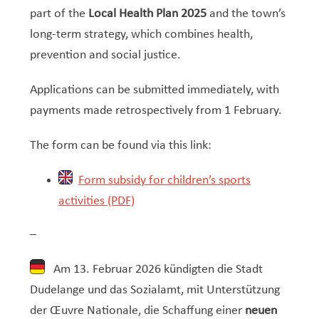
part of the
Local Health Plan 2025
and the town’s
long-term strategy, which combines health,
prevention and social justice.
Applications can be submitted immediately, with
payments made retrospectively from 1 February.
The form can be found via this link:
Form subsidy for children’s sports
activities (PDF)
–
Am 13. Februar 2026 kündigten die Stadt
Dudelange und das Sozialamt, mit Unterstützung
der Œuvre Nationale, die Schaffung einer
neuen