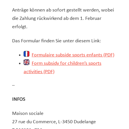
Anträge können ab sofort gestellt werden, wobei
die Zahlung rückwirkend ab dem 1. Februar
erfolgt.
Das Formular finden Sie unter diesem Link:
Formulaire subside sports enfants (PDF)
Form subsidy for children’s sports
activities (PDF)
–
INFOS
Maison sociale
27 rue du Commerce, L-3450 Dudelange