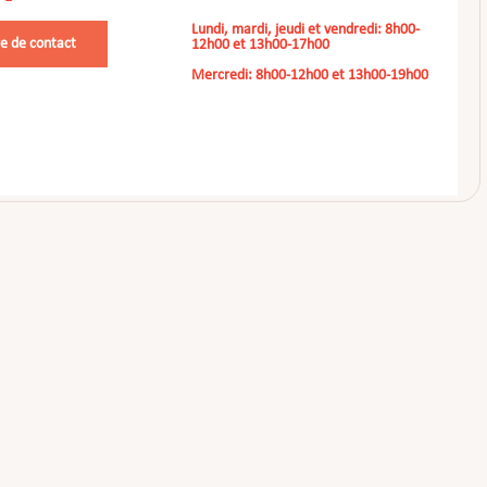
Lundi, mardi, jeudi et vendredi: 8h00-
e de contact
12h00 et 13h00-17h00
Mercredi: 8h00-12h00 et 13h00-19h00