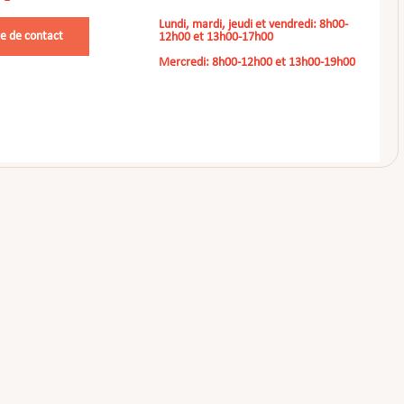
Lundi, mardi, jeudi et vendredi: 8h00-
e de contact
12h00 et 13h00-17h00
Mercredi: 8h00-12h00 et 13h00-19h00