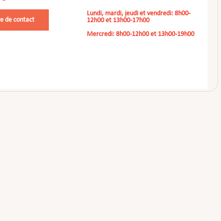
Lundi, mardi, jeudi et vendredi: 8h00-
e de contact
12h00 et 13h00-17h00
Mercredi: 8h00-12h00 et 13h00-19h00