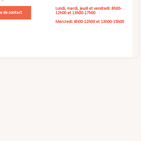
Lundi, mardi, jeudi et vendredi: 8h00-
e de contact
12h00 et 13h00-17h00
Mercredi: 8h00-12h00 et 13h00-19h00