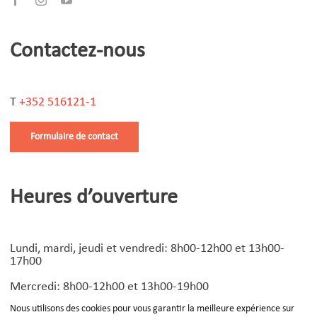
Contactez-nous
T
+352 516121-1
Formulaire de contact
Heures d’ouverture
Lundi, mardi, jeudi et vendredi: 8h00-12h00 et 13h00-
17h00
Mercredi: 8h00-12h00 et 13h00-19h00
Nous utilisons des cookies pour vous garantir la meilleure expérience sur