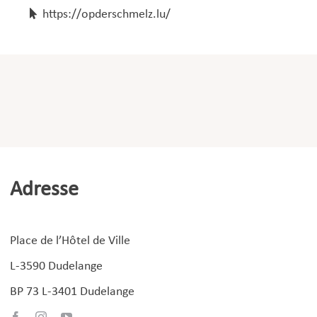
https://opderschmelz.lu/
Adresse
Place de l’Hôtel de Ville
L-3590 Dudelange
BP 73 L-3401 Dudelange