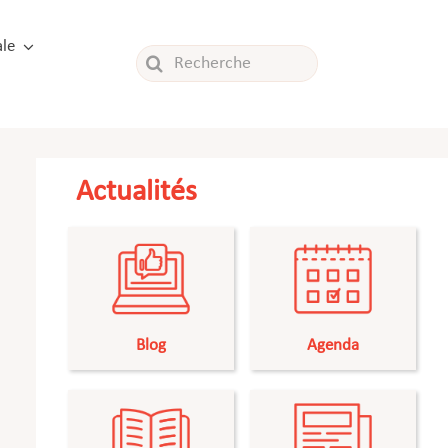
le
Rechercher:
Actualités
Blog
Agenda