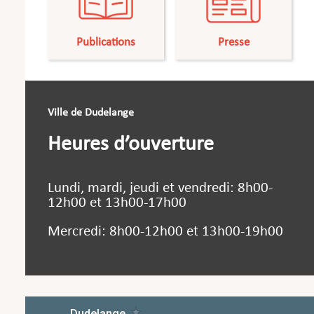
Publications
Presse
Ville de Dudelange
Heures d’ouverture
Lundi, mardi, jeudi et vendredi: 8h00-
12h00 et 13h00-17h00
Mercredi: 8h00-12h00 et 13h00-19h00