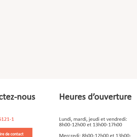
ctez-nous
Heures d’ouverture
6121-1
Lundi, mardi, jeudi et vendredi:
8h00-12h00 et 13h00-17h00
ire de contact
Mercredi: 8h00-12h00 et 13h00-