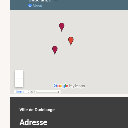
Ville de Dudelange
Adresse