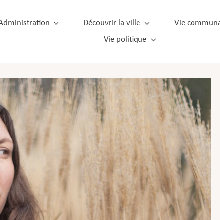
Administration
Découvrir la ville
Vie communa
Vie politique