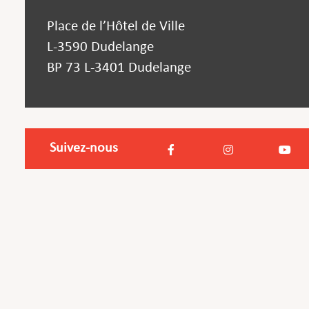
Place de l’Hôtel de Ville
L-3590 Dudelange
BP 73 L-3401 Dudelange
Suivez-nous