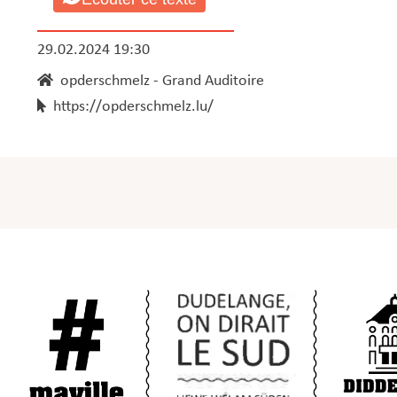
29.02.2024 19:30
opderschmelz - Grand Auditoire
https://opderschmelz.lu/