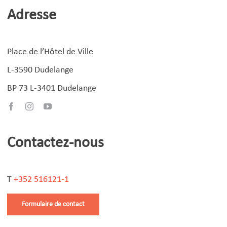
Adresse
Place de l’Hôtel de Ville
L-3590 Dudelange
BP 73 L-3401 Dudelange
Contactez-nous
T
+352 516121-1
Formulaire de contact