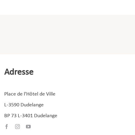
Adresse
Place de l’Hôtel de Ville
L-3590 Dudelange
BP 73 L-3401 Dudelange