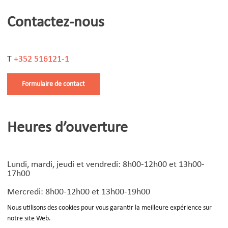
Contactez-nous
T
+352 516121-1
Formulaire de contact
Heures d’ouverture
Lundi, mardi, jeudi et vendredi: 8h00-12h00 et 13h00-
17h00
Mercredi: 8h00-12h00 et 13h00-19h00
Nous utilisons des cookies pour vous garantir la meilleure expérience sur
notre site Web.