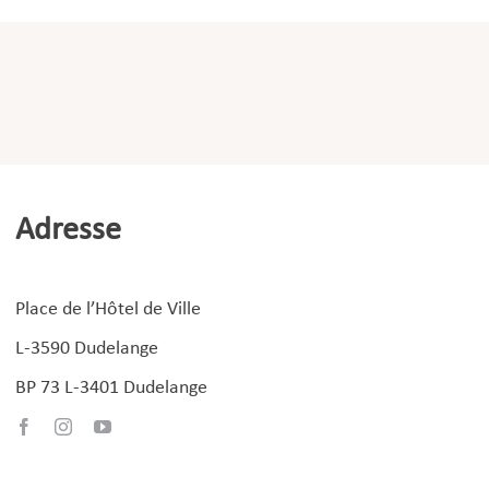
Adresse
Place de l’Hôtel de Ville
L-3590 Dudelange
BP 73 L-3401 Dudelange