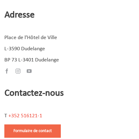
Adresse
Place de l’Hôtel de Ville
L-3590 Dudelange
BP 73 L-3401 Dudelange
Contactez-nous
T
+352 516121-1
Formulaire de contact