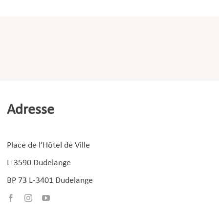
Adresse
Place de l’Hôtel de Ville
L-3590 Dudelange
BP 73 L-3401 Dudelange