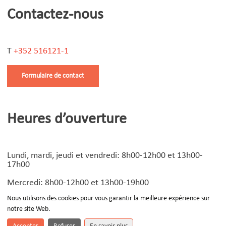
Contactez-nous
T
+352 516121-1
Formulaire de contact
Heures d’ouverture
Lundi, mardi, jeudi et vendredi: 8h00-12h00 et 13h00-
17h00
Mercredi: 8h00-12h00 et 13h00-19h00
Nous utilisons des cookies pour vous garantir la meilleure expérience sur
notre site Web.
© Copyright
2026 | Design by
Devoteam Luxembourg
-
Notice légale