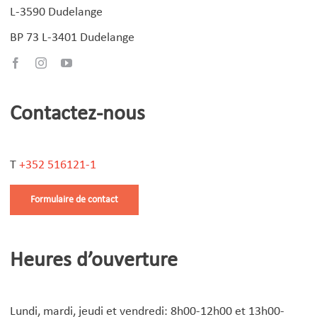
L-3590 Dudelange
BP 73 L-3401 Dudelange
Contactez-nous
T
+352 516121-1
Formulaire de contact
Heures d’ouverture
Lundi, mardi, jeudi et vendredi: 8h00-12h00 et 13h00-