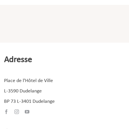
Adresse
Place de l’Hôtel de Ville
L-3590 Dudelange
BP 73 L-3401 Dudelange