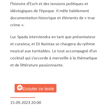
l’histoire d’Esch et des tensions politiques et
idéologiques de l’époque. Il mêle habilement
documentation historique et éléments de « true
crime ».
Luc Spada interviendra en tant que présentateur
et curateur, et DJ Kwistax se chargera du rythme
musical aux turntables. Le tout accompagné d’un
cocktail qui s’accorde à merveille à la thématique
et de littérature passionnante.
Ecouter ce texte
15.09.2023 20:00