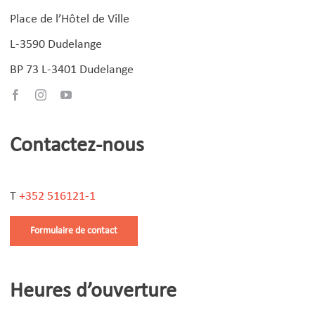
Place de l’Hôtel de Ville
L-3590 Dudelange
BP 73 L-3401 Dudelange
Contactez-nous
T
+352 516121-1
Formulaire de contact
Heures d’ouverture