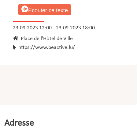
Ecouter ce texte
23.09.2023 12:00 - 23.09.2023 18:00
Place de l'Hôtel de Ville
https://www.beactive.lu/
Adresse