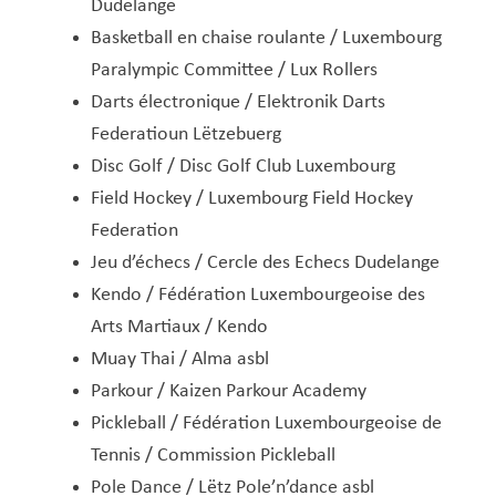
Dudelange
Basketball en chaise roulante / Luxembourg
Paralympic Committee / Lux Rollers
Darts électronique / Elektronik Darts
Federatioun Lëtzebuerg
Disc Golf / Disc Golf Club Luxembourg
Field Hockey / Luxembourg Field Hockey
Federation
Jeu d’échecs / Cercle des Echecs Dudelange
Kendo / Fédération Luxembourgeoise des
Arts Martiaux / Kendo
Muay Thai / Alma asbl
Parkour / Kaizen Parkour Academy
Pickleball / Fédération Luxembourgeoise de
Tennis / Commission Pickleball
Pole Dance / Lëtz Pole’n’dance asbl