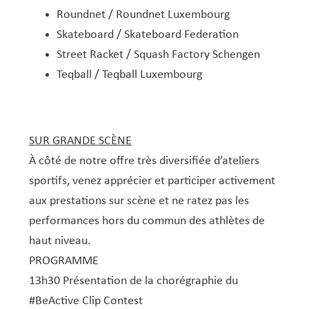
Roundnet / Roundnet Luxembourg
Skateboard / Skateboard Federation
Street Racket / Squash Factory Schengen
Teqball / Teqball Luxembourg
SUR GRANDE SCÈNE
À côté de notre offre très diversifiée d’ateliers
sportifs, venez apprécier et participer activement
aux prestations sur scène et ne ratez pas les
performances hors du commun des athlètes de
haut niveau.
PROGRAMME
13h30 Présentation de la chorégraphie du
#BeActive
Clip Contest