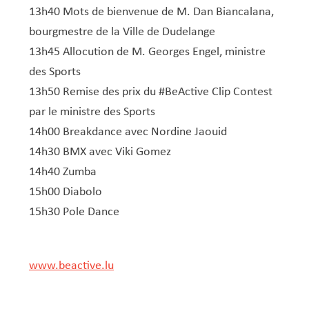
13h40 Mots de bienvenue de M. Dan Biancalana,
bourgmestre de la Ville de Dudelange
13h45 Allocution de M. Georges Engel, ministre
des Sports
13h50 Remise des prix du
#BeActive
Clip Contest
par le ministre des Sports
14h00 Breakdance avec Nordine Jaouid
14h30 BMX avec Viki Gomez
14h40 Zumba
15h00 Diabolo
15h30 Pole Dance
www.beactive.lu