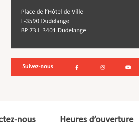
Place de l’Hôtel de Ville
L-3590 Dudelange
BP 73 L-3401 Dudelange
Suivez-nous
ctez-nous
Heures d’ouverture