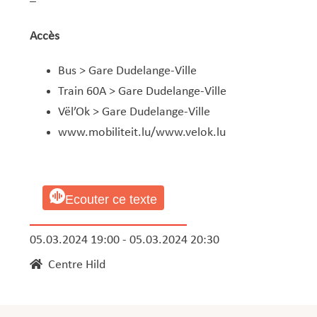
–
Accès
Bus > Gare Dudelange-Ville
Train 60A > Gare Dudelange-Ville
Vël’Ok > Gare Dudelange-Ville
www.mobiliteit.lu
/
www.velok.lu
Ecouter ce texte
05.03.2024 19:00 - 05.03.2024 20:30
Centre Hild