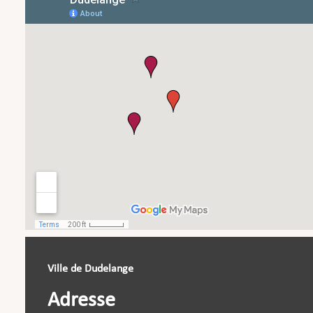
Ville de Dudelange
Adresse