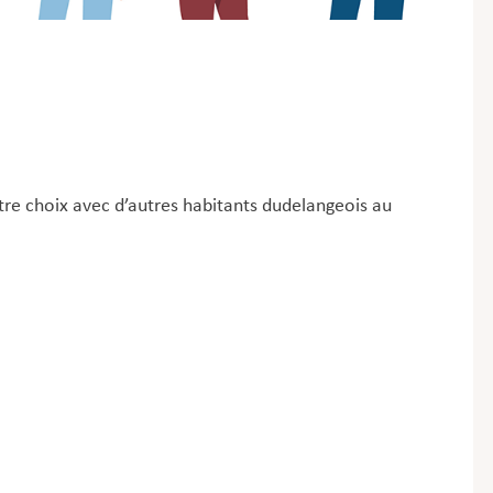
otre choix avec d’autres habitants dudelangeois au