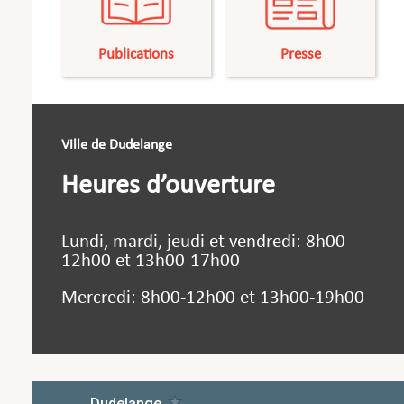
Publications
Presse
Ville de Dudelange
Heures d’ouverture
Lundi, mardi, jeudi et vendredi: 8h00-
12h00 et 13h00-17h00
Mercredi: 8h00-12h00 et 13h00-19h00