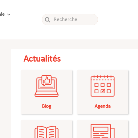
le
Rechercher:
Actualités
Blog
Agenda