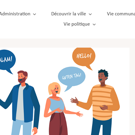
Administration
Découvrir la ville
Vie communa
Vie politique