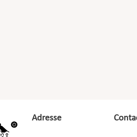
Adresse
Conta