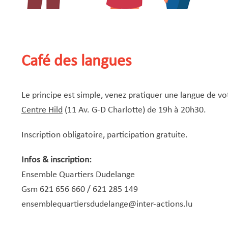
Café des langues
Le principe est simple, venez pratiquer une langue de v
Centre Hild
(11 Av. G-D Charlotte) de 19h à 20h30.
Inscription obligatoire, participation gratuite.
Infos & inscription:
Ensemble Quartiers Dudelange
Gsm 621 656 660 / 621 285 149
ensemblequartiersdudelange@inter-actions.lu