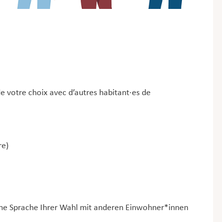
de votre choix avec d’autres habitant·es de
re)
eine Sprache Ihrer Wahl mit anderen Einwohner*innen