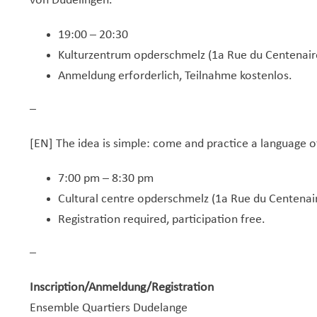
von Düdelingen.
19:00 – 20:30
Kulturzentrum opderschmelz (1a Rue du Centenair
Anmeldung erforderlich, Teilnahme kostenlos.
–
[EN] The idea is simple: come and practice a language o
7:00 pm – 8:30 pm
Cultural centre opderschmelz (1a Rue du Centenai
Registration required, participation free.
–
Inscription/Anmeldung/Registration
Ensemble Quartiers Dudelange