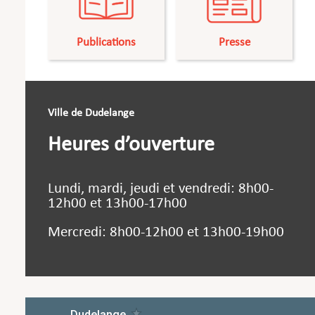
Publications
Presse
Ville de Dudelange
Heures d’ouverture
Lundi, mardi, jeudi et vendredi: 8h00-
12h00 et 13h00-17h00
Mercredi: 8h00-12h00 et 13h00-19h00