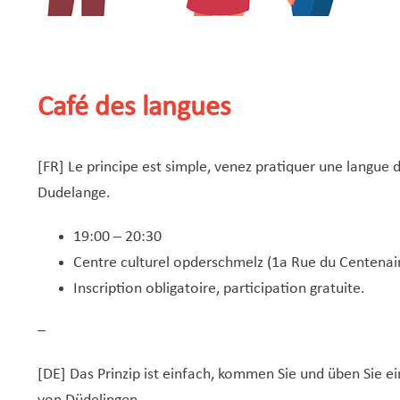
Café des langues
[FR] Le principe est simple, venez pratiquer une langue 
Dudelange.
19:00 – 20:30
Centre culturel opderschmelz (1a Rue du Centenai
Inscription obligatoire, participation gratuite.
–
[DE] Das Prinzip ist einfach, kommen Sie und üben Sie 