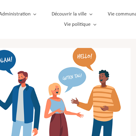
Administration
Découvrir la ville
Vie communa
Vie politique