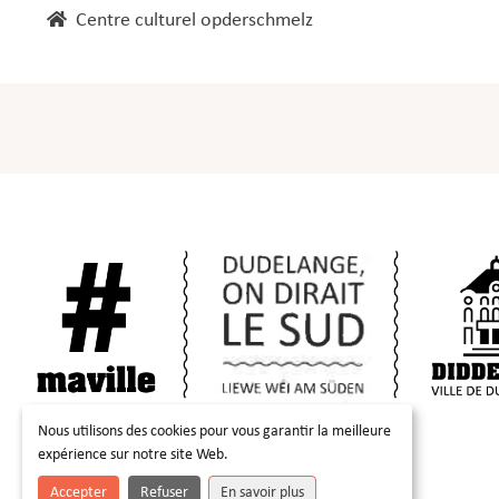
Centre culturel opderschmelz
Nous utilisons des cookies pour vous garantir la meilleure
expérience sur notre site Web.
Accepter
Refuser
En savoir plus