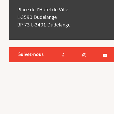
Place de l’Hôtel de Ville
L-3590 Dudelange
BP 73 L-3401 Dudelange
Suivez-nous