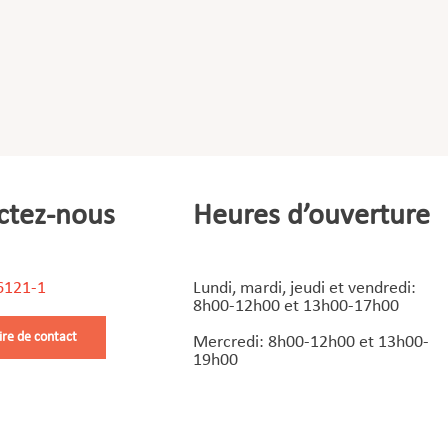
ctez-nous
Heures d’ouverture
6121-1
Lundi, mardi, jeudi et vendredi:
8h00-12h00 et 13h00-17h00
ire de contact
Mercredi: 8h00-12h00 et 13h00-
19h00