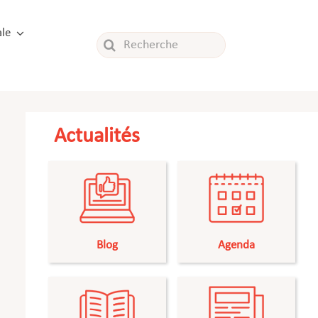
le
Rechercher:
Actualités
Blog
Agenda