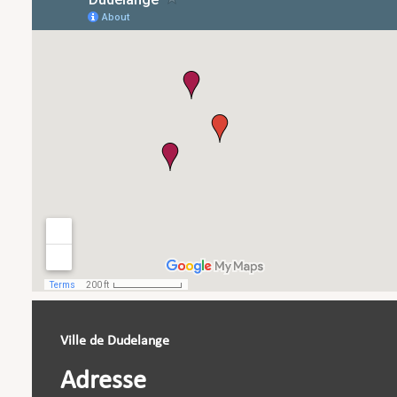
Ville de Dudelange
Adresse