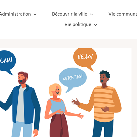
Administration
Découvrir la ville
Vie communa
Vie politique