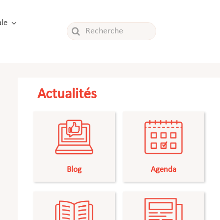
le
Rechercher:
Actualités
Blog
Agenda