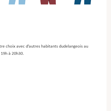
otre choix avec d’autres habitants dudelangeois au
 19h à 20h30.