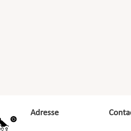
Adresse
Conta