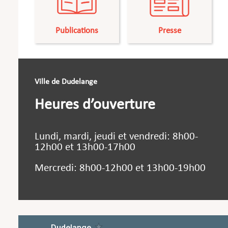
Publications
Presse
Ville de Dudelange
Heures d’ouverture
Lundi, mardi, jeudi et vendredi: 8h00-
12h00 et 13h00-17h00
Mercredi: 8h00-12h00 et 13h00-19h00