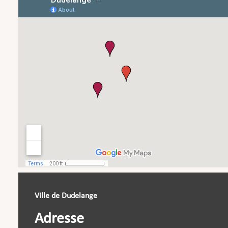
Ville de Dudelange
Adresse