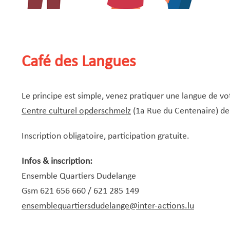
Café des Langues
Le principe est simple, venez pratiquer une langue de v
Centre culturel opderschmelz
(1a Rue du Centenaire) de
Inscription obligatoire, participation gratuite.
Infos & inscription:
Ensemble Quartiers Dudelange
Gsm 621 656 660 / 621 285 149
ensemblequartiersdudelange@inter-actions.lu