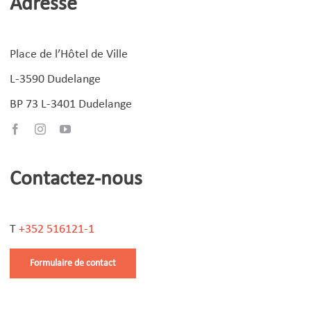
Adresse
Place de l’Hôtel de Ville
L-3590 Dudelange
BP 73 L-3401 Dudelange
Contactez-nous
T
+352 516121-1
Formulaire de contact