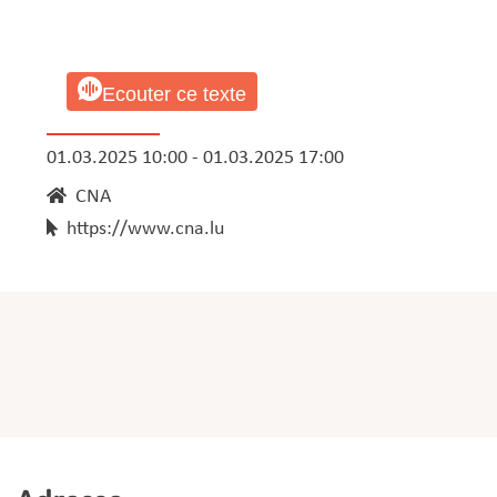
Ecouter ce texte
01.03.2025 10:00 - 01.03.2025 17:00
CNA
https://www.cna.lu